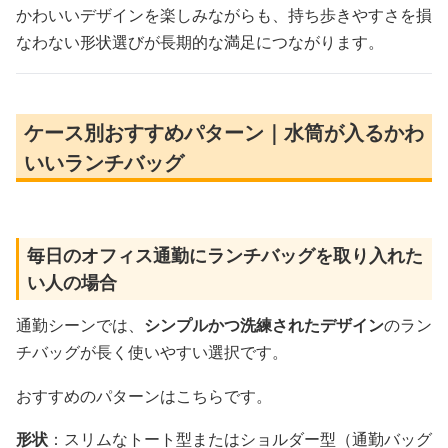
かわいいデザインを楽しみながらも、持ち歩きやすさを損
なわない形状選びが長期的な満足につながります。
ケース別おすすめパターン｜水筒が入るかわ
いいランチバッグ
毎日のオフィス通勤にランチバッグを取り入れた
い人の場合
通勤シーンでは、
シンプルかつ洗練されたデザイン
のラン
チバッグが長く使いやすい選択です。
おすすめのパターンはこちらです。
形状
：スリムなトート型またはショルダー型（通勤バッグ