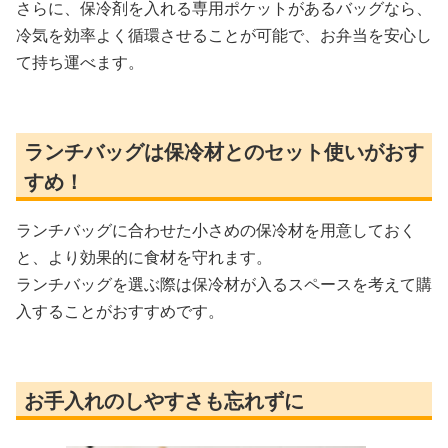
さらに、保冷剤を入れる専用ポケットがあるバッグなら、
冷気を効率よく循環させることが可能で、お弁当を安心し
て持ち運べます。
ランチバッグは保冷材とのセット使いがおす
すめ！
ランチバッグに合わせた小さめの保冷材を用意しておく
と、より効果的に食材を守れます。
ランチバッグを選ぶ際は保冷材が入るスペースを考えて購
入することがおすすめです。
お手入れのしやすさも忘れずに