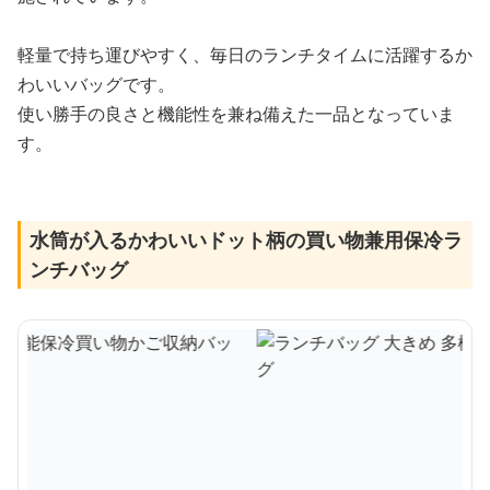
軽量で持ち運びやすく、毎日のランチタイムに活躍するか
わいいバッグです。
使い勝手の良さと機能性を兼ね備えた一品となっていま
す。
水筒が入るかわいいドット柄の買い物兼用保冷ラ
ンチバッグ