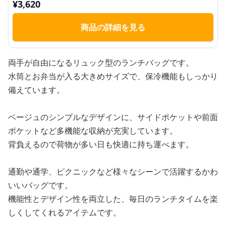
¥
3,620
商品の詳細を見る
両手が自由になるリュック型のランチバッグです。
水筒とお弁当が入る大きめサイズで、保冷機能もしっかり
備えています。
ベージュのシンプルなデザインに、サイドポケットや前面
ポケットなど多機能な収納が充実しています。
背負えるので荷物が多い日も快適に持ち運べます。
通勤や通学、ピクニックなど様々なシーンで活躍するかわ
いいバッグです。
機能性とデザイン性を両立した、毎日のランチタイムを楽
しくしてくれるアイテムです。