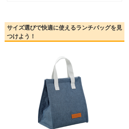
サイズ選びで快適に使えるランチバッグを見
つけよう！