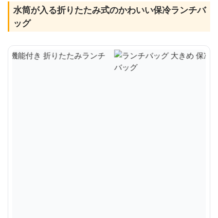
水筒が入る折りたたみ式のかわいい保冷ランチバ
ッグ