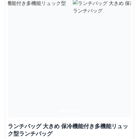
ランチバッグ 大きめ 保冷機能付き多機能リュッ
ク型ランチバッグ