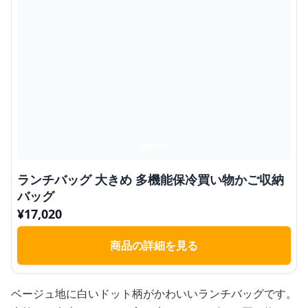
ランチバッグ 大きめ 多機能保冷買い物かご収納
バッグ
¥
17,020
商品の詳細を見る
ベージュ地に白いドット柄がかわいいランチバッグです。