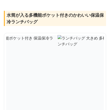
水筒が入る多機能ポケット付きのかわいい保温保
冷ランチバッグ