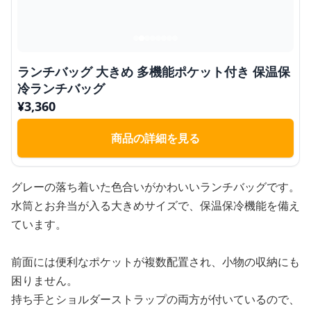
ランチバッグ 大きめ 多機能ポケット付き 保温保
冷ランチバッグ
¥
3,360
商品の詳細を見る
グレーの落ち着いた色合いがかわいいランチバッグです。
水筒とお弁当が入る大きめサイズで、保温保冷機能を備え
ています。
前面には便利なポケットが複数配置され、小物の収納にも
困りません。
持ち手とショルダーストラップの両方が付いているので、