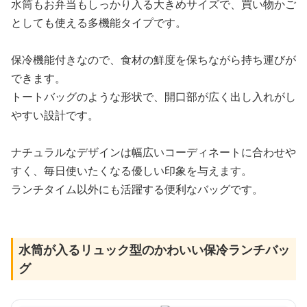
水筒もお弁当もしっかり入る大きめサイズで、買い物かご
としても使える多機能タイプです。
保冷機能付きなので、食材の鮮度を保ちながら持ち運びが
できます。
トートバッグのような形状で、開口部が広く出し入れがし
やすい設計です。
ナチュラルなデザインは幅広いコーディネートに合わせや
すく、毎日使いたくなる優しい印象を与えます。
ランチタイム以外にも活躍する便利なバッグです。
水筒が入るリュック型のかわいい保冷ランチバッ
グ