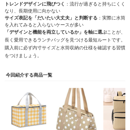
トレンドデザインに飛びつく
：流行が過ぎると持ちにくく
なり、長期使用に向かない
サイズ表記を「だいたい大丈夫」と判断する
：実際に水筒
を入れてみると入らないケースが多い
「デザインと機能を両立しているか」を軸に選ぶ
ことが、
長く愛用できるランチバッグを見つける最短ルートです。
購入前に必ず内寸サイズと水筒収納の仕様を確認する習慣
をつけましょう。
今回紹介する商品一覧