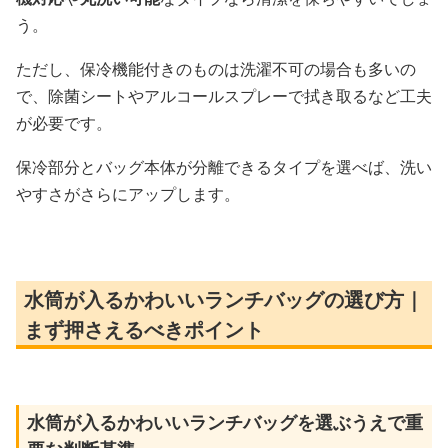
う。
ただし、保冷機能付きのものは洗濯不可の場合も多いの
で、除菌シートやアルコールスプレーで拭き取るなど工夫
が必要です。
保冷部分とバッグ本体が分離できるタイプを選べば、洗い
やすさがさらにアップします。
水筒が入るかわいいランチバッグの選び方｜
まず押さえるべきポイント
水筒が入るかわいいランチバッグを選ぶうえで重