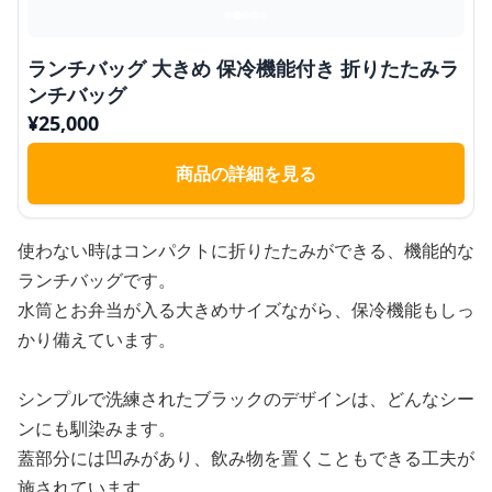
ランチバッグ 大きめ 保冷機能付き 折りたたみラ
ンチバッグ
¥
25,000
商品の詳細を見る
使わない時はコンパクトに折りたたみができる、機能的な
ランチバッグです。
水筒とお弁当が入る大きめサイズながら、保冷機能もしっ
かり備えています。
シンプルで洗練されたブラックのデザインは、どんなシー
ンにも馴染みます。
蓋部分には凹みがあり、飲み物を置くこともできる工夫が
施されています。