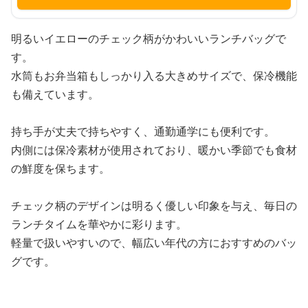
明るいイエローのチェック柄がかわいいランチバッグで
す。
水筒もお弁当箱もしっかり入る大きめサイズで、保冷機能
も備えています。
持ち手が丈夫で持ちやすく、通勤通学にも便利です。
内側には保冷素材が使用されており、暖かい季節でも食材
の鮮度を保ちます。
チェック柄のデザインは明るく優しい印象を与え、毎日の
ランチタイムを華やかに彩ります。
軽量で扱いやすいので、幅広い年代の方におすすめのバッ
グです。