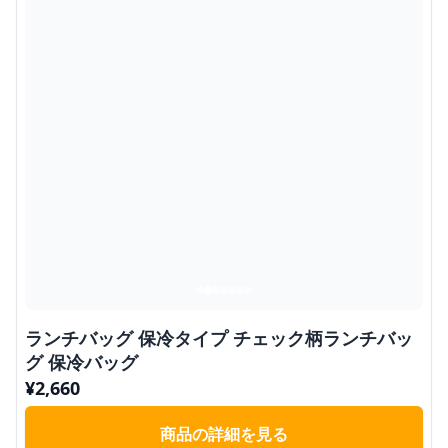
ランチバッグ 保冷タイプ チェック柄ランチバッ
グ 保冷バッグ
¥
2,660
商品の詳細を見る