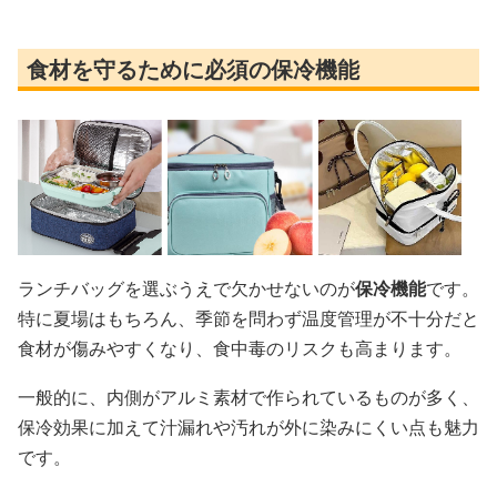
食材を守るために必須の保冷機能
ランチバッグを選ぶうえで欠かせないのが
保冷機能
です。
特に夏場はもちろん、季節を問わず温度管理が不十分だと
食材が傷みやすくなり、食中毒のリスクも高まります。
一般的に、内側がアルミ素材で作られているものが多く、
保冷効果に加えて汁漏れや汚れが外に染みにくい点も魅力
です。