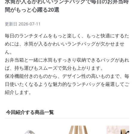
水筒が入るかわいいランチバッグで毎日のお弁当時
間がもっと心躍る20選
更新日
2026-07-11
毎日のランチタイムをもっと楽しく、もっと快適にするた
めには、水筒が入るかわいいランチバッグが欠かせませ
ん。
お弁当箱と一緒に水筒もすっきり収納できるバッグがあれ
ば、持ち運びもスムーズで気分も上がります。
保冷機能付きのものから、デザイン性の高いものまで、毎
日使いたくなるような魅力的なランチバッグを厳選してご
紹介します。
今回紹介する商品一覧