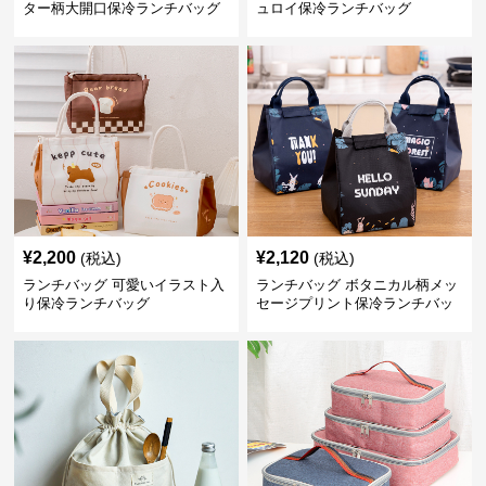
ター柄大開口保冷ランチバッグ
ュロイ保冷ランチバッグ
¥
2,200
¥
2,120
(税込)
(税込)
ランチバッグ 可愛いイラスト入
ランチバッグ ボタニカル柄メッ
り保冷ランチバッグ
セージプリント保冷ランチバッ
グ