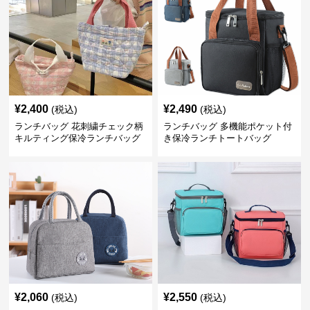
¥
2,400
¥
2,490
(税込)
(税込)
ランチバッグ 花刺繍チェック柄
ランチバッグ 多機能ポケット付
キルティング保冷ランチバッグ
き保冷ランチトートバッグ
¥
2,060
¥
2,550
(税込)
(税込)