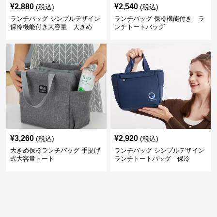
¥
2,880
¥
2,540
(税込)
(税込)
ランチバッグ シンプルデザイン
ランチバッグ 保冷機能付き ラ
保冷機能付き大容量 大きめ
ンチトートバッグ
¥
3,260
¥
2,920
(税込)
(税込)
大きめ保冷ランチバッグ 手提げ
ランチバッグ シンプルデザイン
式大容量トート
ランチトートバッグ 保冷