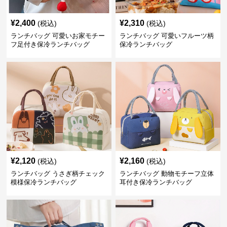
¥
2,400
¥
2,310
(税込)
(税込)
ランチバッグ 可愛いお家モチー
ランチバッグ 可愛いフルーツ柄
フ足付き保冷ランチバッグ
保冷ランチバッグ
¥
2,120
¥
2,160
(税込)
(税込)
ランチバッグ うさぎ柄チェック
ランチバッグ 動物モチーフ立体
模様保冷ランチバッグ
耳付き保冷ランチバッグ