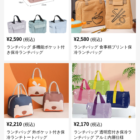
¥
2,590
¥
2,580
(税込)
(税込)
ランチバッグ 多機能ポケット付
ランチバッグ 食事柄プリント保
き保冷ランチバッグ
冷ランチバッグ
¥
2,210
¥
2,170
(税込)
(税込)
ランチバッグ 外ポケット付き保
ランチバッグ 透明窓付き保冷ラ
冷ランチトートバッグ
ンチバッグ アルミ内層仕様