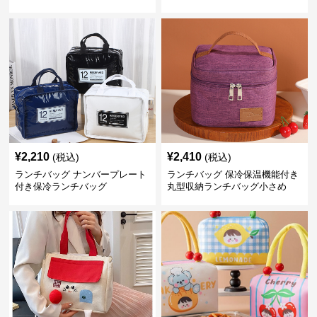
¥
2,210
¥
2,410
(税込)
(税込)
ランチバッグ ナンバープレート
ランチバッグ 保冷保温機能付き
付き保冷ランチバッグ
丸型収納ランチバッグ小さめ