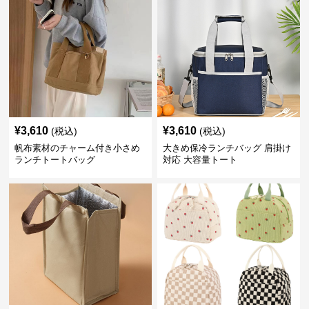
¥
3,610
¥
3,610
(税込)
(税込)
帆布素材のチャーム付き小さめ
大きめ保冷ランチバッグ 肩掛け
ランチトートバッグ
対応 大容量トート