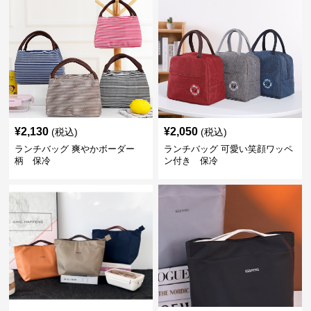
¥
2,130
¥
2,050
(税込)
(税込)
ランチバッグ 爽やかボーダー
ランチバッグ 可愛い笑顔ワッペ
柄 保冷
ン付き 保冷