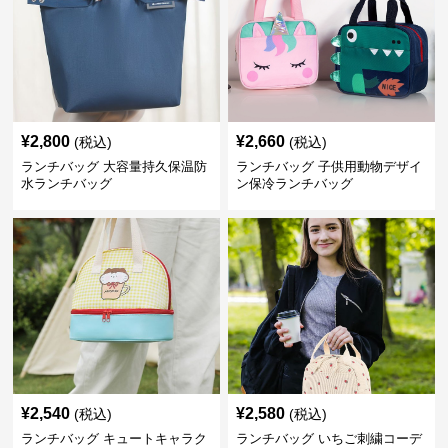
¥
2,800
¥
2,660
(税込)
(税込)
ランチバッグ 大容量持久保温防
ランチバッグ 子供用動物デザイ
水ランチバッグ
ン保冷ランチバッグ
¥
2,540
¥
2,580
(税込)
(税込)
ランチバッグ キュートキャラク
ランチバッグ いちご刺繍コーデ