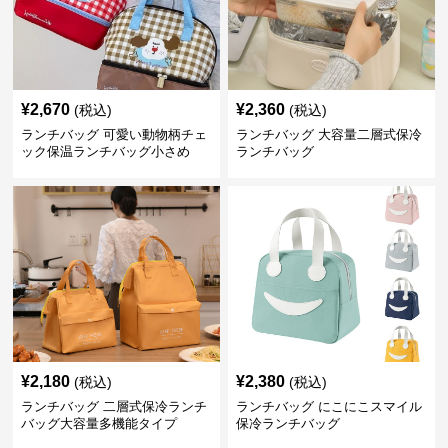
¥
2,670
¥
2,360
(税込)
(税込)
ランチバッグ 可愛い動物柄チェ
ランチバッグ 大容量二層式保冷
ック保温ランチバッグ小さめ
ランチバッグ
¥
2,180
¥
2,380
(税込)
(税込)
ランチバッグ 二層式保冷ランチ
ランチバッグ にこにこスマイル
バッグ大容量多機能タイプ
保冷ランチバッグ