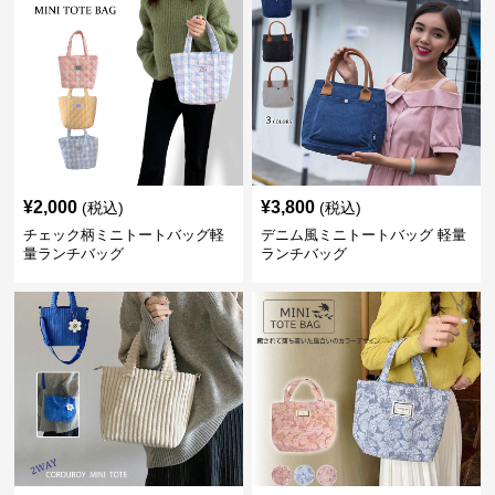
¥
2,000
¥
3,800
(税込)
(税込)
チェック柄ミニトートバッグ軽
デニム風ミニトートバッグ 軽量
量ランチバッグ
ランチバッグ