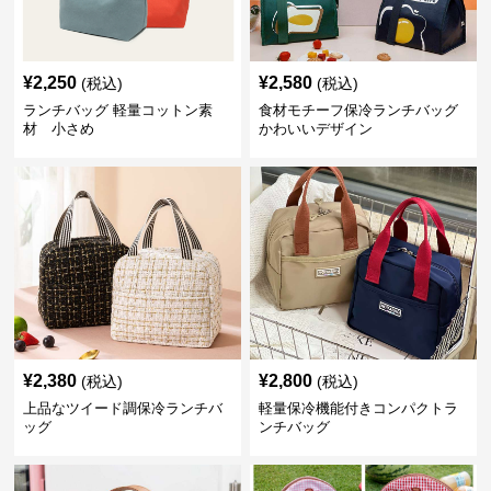
¥
2,250
¥
2,580
(税込)
(税込)
ランチバッグ 軽量コットン素
食材モチーフ保冷ランチバッグ
材 小さめ
かわいいデザイン
¥
2,380
¥
2,800
(税込)
(税込)
上品なツイード調保冷ランチバ
軽量保冷機能付きコンパクトラ
ッグ
ンチバッグ