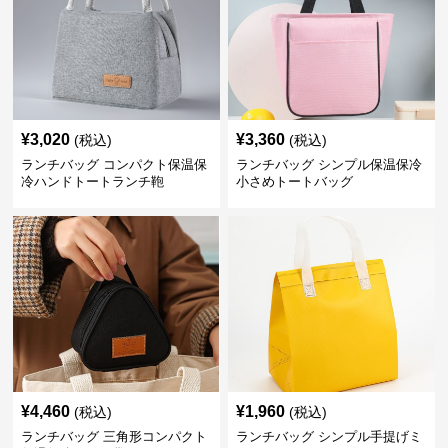
¥
3,020
¥
3,360
(税込)
(税込)
ランチバッグ コンパクト保温保
ランチバッグ シンプル保温保冷
冷ハンドトートランチ鞄
小さめトートバッグ
¥
4,460
¥
1,960
(税込)
(税込)
ランチバッグ 三角形コンパクト
ランチバッグ シンプル手提げミ