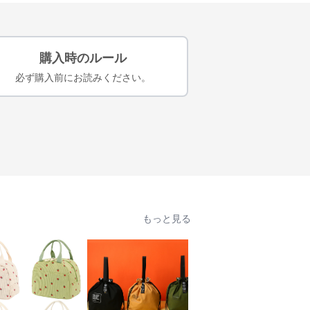
購入時のルール
必ず購入前にお読みください。
もっと見る