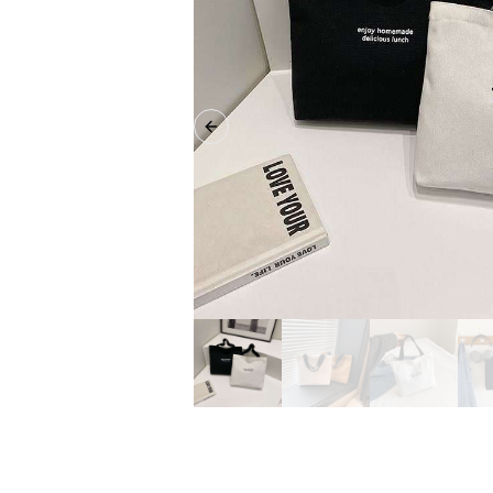
Previous slide