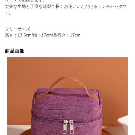
丈夫な生地と丁寧な縫製で長くお使いいただけるランチバッグで
す。
フリーサイズ
高さ：13.5cm/幅：17cm/奥行き：17cm
商品画像