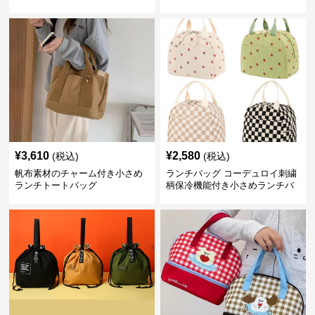
¥
3,610
¥
2,580
(税込)
(税込)
帆布素材のチャーム付き小さめ
ランチバッグ コーデュロイ刺繍
ランチトートバッグ
柄保冷機能付き小さめランチバ
ッグ