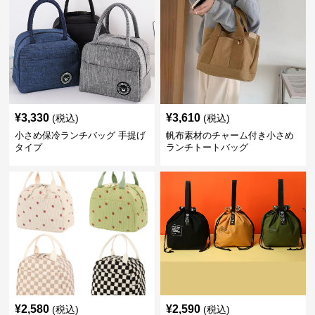
¥
3,330
¥
3,610
(税込)
(税込)
小さめ保冷ランチバッグ 手提げ
帆布素材のチャーム付き小さめ
タイプ
ランチトートバッグ
¥
2,580
¥
2,590
(税込)
(税込)