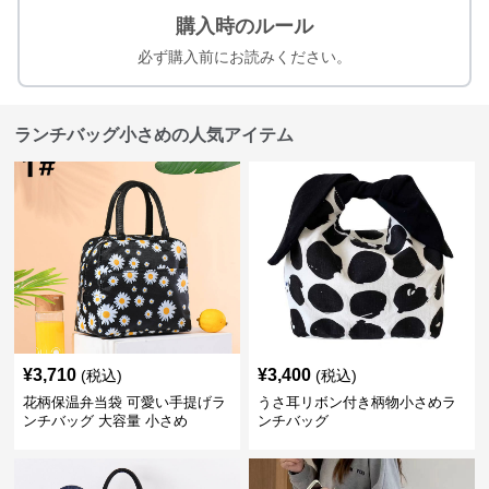
購入時のルール
必ず購入前にお読みください。
ランチバッグ小さめの人気アイテム
¥
3,710
¥
3,400
(税込)
(税込)
花柄保温弁当袋 可愛い手提げラ
うさ耳リボン付き柄物小さめラ
ンチバッグ 大容量 小さめ
ンチバッグ