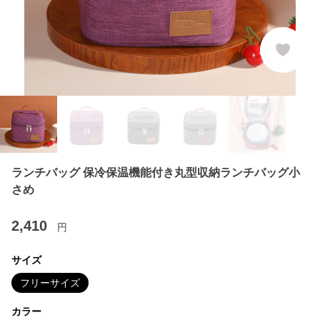
ランチバッグ 保冷保温機能付き丸型収納ランチバッグ小
さめ
2,410
円
サイズ
フリーサイズ
カラー