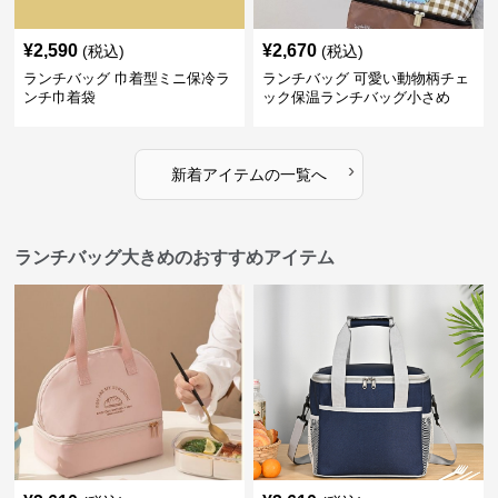
¥
2,590
¥
2,670
(税込)
(税込)
ランチバッグ 巾着型ミニ保冷ラ
ランチバッグ 可愛い動物柄チェ
ンチ巾着袋
ック保温ランチバッグ小さめ
›
新着アイテムの一覧へ
ランチバッグ大きめのおすすめアイテム