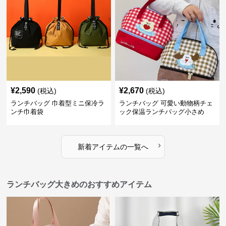
¥
2,590
¥
2,670
(税込)
(税込)
ランチバッグ 巾着型ミニ保冷ラ
ランチバッグ 可愛い動物柄チェ
ンチ巾着袋
ック保温ランチバッグ小さめ
›
新着アイテムの一覧へ
ランチバッグ大きめのおすすめアイテム