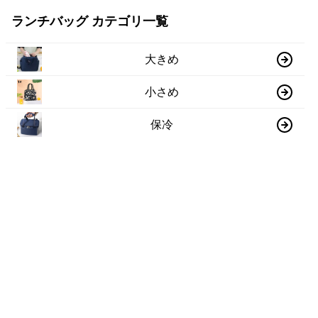
ランチバッグ カテゴリ一覧
大きめ
小さめ
保冷