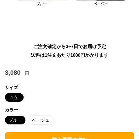
ご注文確定から3~7日でお届け予定
送料は1注文あたり
1000
円かかります
3,080
円
サイズ
1点
カラー
ブルー
ベージュ