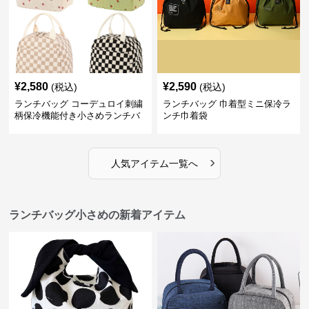
¥
2,580
¥
2,590
(税込)
(税込)
ランチバッグ コーデュロイ刺繍
ランチバッグ 巾着型ミニ保冷ラ
柄保冷機能付き小さめランチバ
ンチ巾着袋
ッグ
›
人気アイテム一覧へ
ランチバッグ小さめの新着アイテム