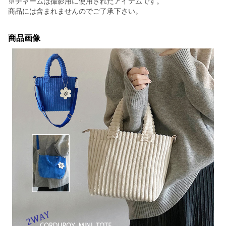
※チャームは撮影用に使用されたアイテムです。
商品には含まれませんのでご了承下さい。
商品画像