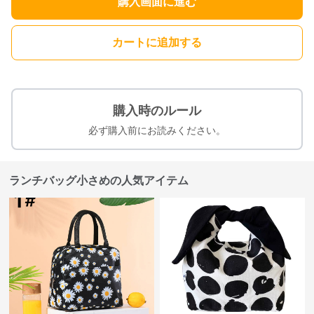
購入画面に進む
カートに追加する
購入時のルール
必ず購入前にお読みください。
ランチバッグ小さめの人気アイテム