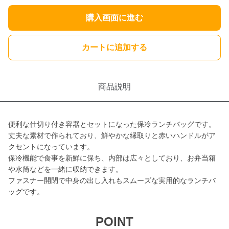
購入画面に進む
カートに追加する
商品説明
便利な仕切り付き容器とセットになった保冷ランチバッグです。
丈夫な素材で作られており、鮮やかな縁取りと赤いハンドルがア
クセントになっています。
保冷機能で食事を新鮮に保ち、内部は広々としており、お弁当箱
や水筒などを一緒に収納できます。
ファスナー開閉で中身の出し入れもスムーズな実用的なランチバ
ッグです。
POINT