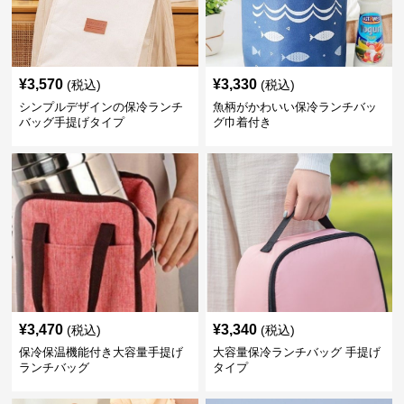
¥
3,570
¥
3,330
(税込)
(税込)
シンプルデザインの保冷ランチ
魚柄がかわいい保冷ランチバッ
バッグ手提げタイプ
グ巾着付き
¥
3,470
¥
3,340
(税込)
(税込)
保冷保温機能付き大容量手提げ
大容量保冷ランチバッグ 手提げ
ランチバッグ
タイプ