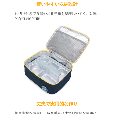
使いやすい収納設計
仕切り付きで食器やお弁当箱を整理しやすく、効率
的な収納が可能
丈夫で実用的な作り
加厚素材を使用し、持ち手も頑丈で日常的な使用に