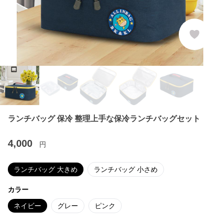
ランチバッグ 保冷 整理上手な保冷ランチバッグセット
4,000
円
ランチバッグ 大きめ
ランチバッグ 小さめ
カラー
ネイビー
グレー
ピンク