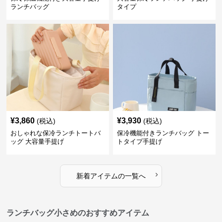
ランチバッグ
タイプ
¥
3,860
¥
3,930
(税込)
(税込)
おしゃれな保冷ランチトートバ
保冷機能付きランチバッグ トー
ッグ 大容量手提げ
トタイプ手提げ
›
新着アイテムの一覧へ
ランチバッグ小さめのおすすめアイテム