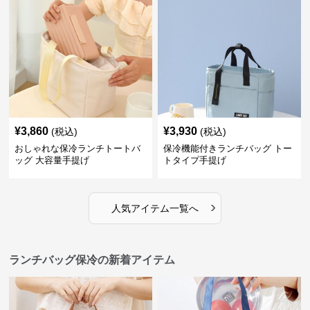
¥
3,860
¥
3,930
(税込)
(税込)
おしゃれな保冷ランチトートバ
保冷機能付きランチバッグ トー
ッグ 大容量手提げ
トタイプ手提げ
›
人気アイテム一覧へ
ランチバッグ保冷の新着アイテム