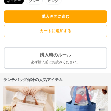
ネイビー
グレー
ピンク
購入画面に進む
カートに追加する
購入時のルール
必ず購入前にお読みください。
ランチバッグ保冷の人気アイテム