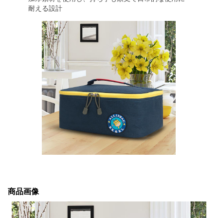
耐える設計
商品画像