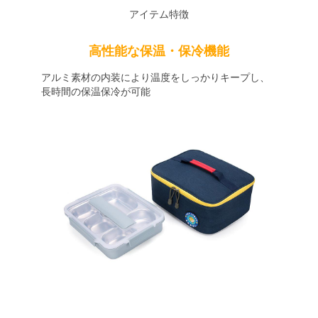
アイテム特徴
高性能な保温・保冷機能
アルミ素材の内装により温度をしっかりキープし、
長時間の保温保冷が可能