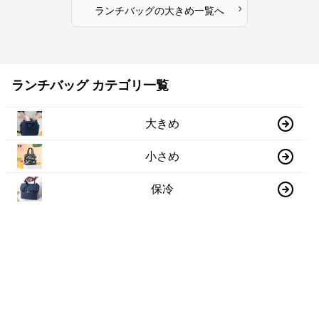
›
ランチバッグ
の
大きめ
一覧へ
ランチバッグ カテゴリ一覧
大きめ
小さめ
保冷