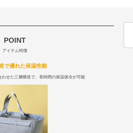
POINT
アイテム特徴
造で優れた保温性能
合わせた三層構造で、長時間の保温保冷が可能