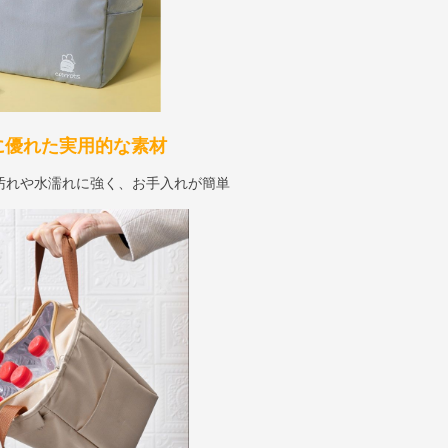
に優れた実用的な素材
汚れや水濡れに強く、お手入れが簡単