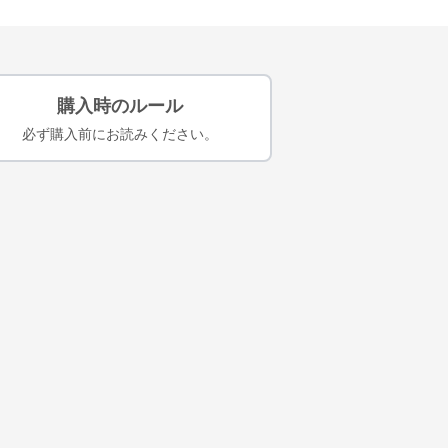
購入時のルール
必ず購入前にお読みください。