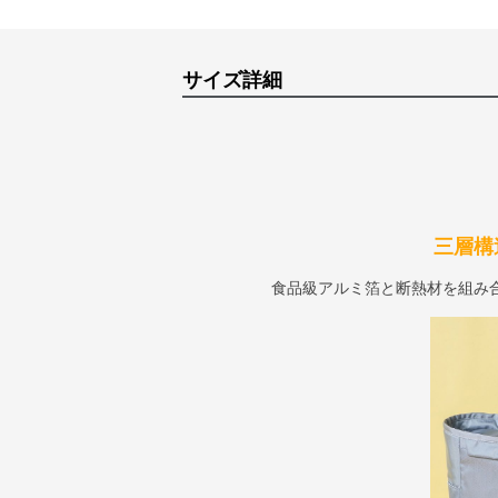
サイズ詳細
三層構
食品級アルミ箔と断熱材を組み