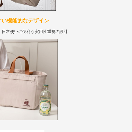
すい機能的なデザイン
、日常使いに便利な実用性重視の設計