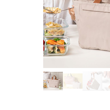
Previous slide