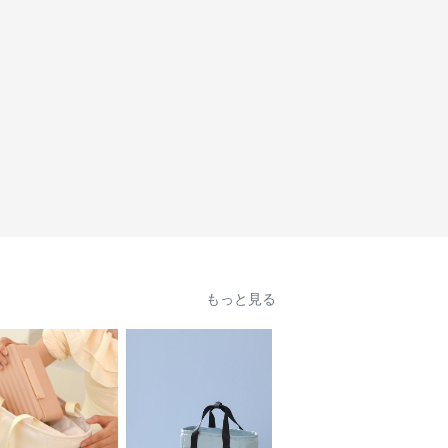
もっと見る