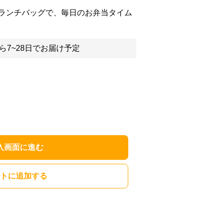
ランチバッグで、毎日のお弁当タイム
ら7~28日でお届け予定
入画面に進む
トに追加する