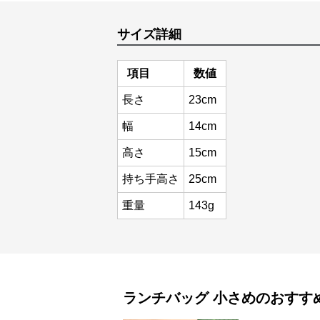
サイズ詳細
項目
数値
長さ
23cm
幅
14cm
高さ
15cm
持ち手高さ
25cm
重量
143g
ランチバッグ
小さめ
のおすす