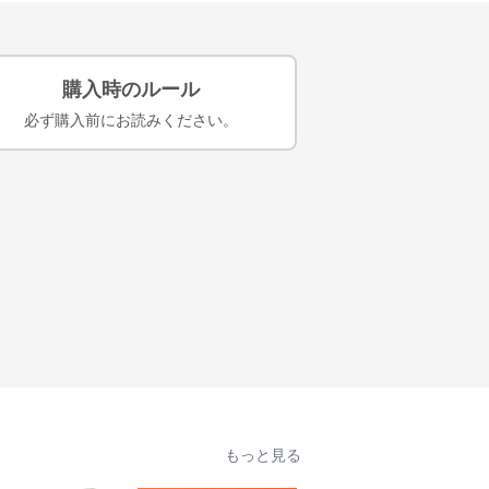
購入時のルール
必ず購入前にお読みください。
もっと見る