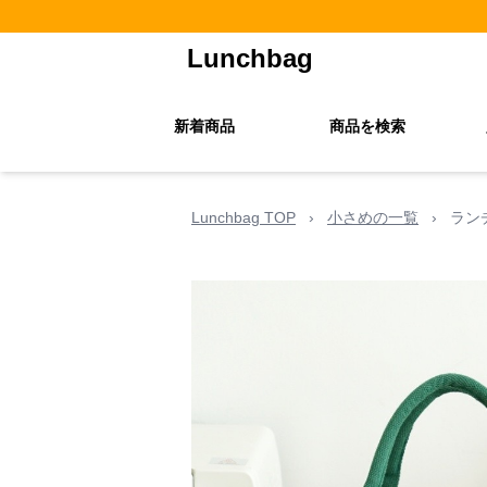
Lunchbag
新着商品
商品を検索
Lunchbag TOP
›
小さめの一覧
›
ラン