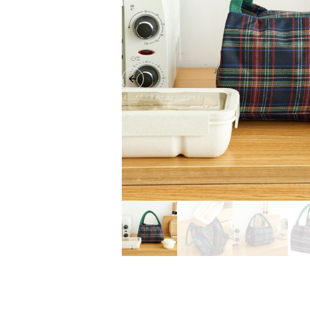
Previous slide