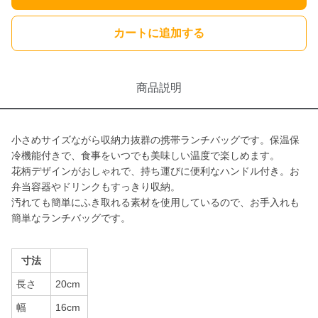
カートに追加する
商品説明
小さめサイズながら収納力抜群の携帯ランチバッグです。保温保
冷機能付きで、食事をいつでも美味しい温度で楽しめます。
花柄デザインがおしゃれで、持ち運びに便利なハンドル付き。お
弁当容器やドリンクもすっきり収納。
汚れても簡単にふき取れる素材を使用しているので、お手入れも
簡単なランチバッグです。
寸法
長さ
20cm
幅
16cm