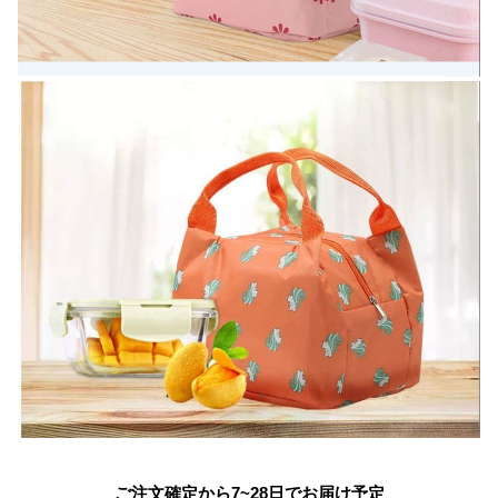
ご注文確定から7~28日でお届け予定