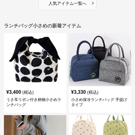
›
人気アイテム一覧へ
ランチバッグ小さめの新着アイテム
¥
3,400
¥
3,330
(税込)
(税込)
うさ耳リボン付き柄物小さめラ
小さめ保冷ランチバッグ 手提げ
ンチバッグ
タイプ