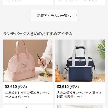
›
新着アイテムの一覧へ
ランチバッグ大きめのおすすめアイテム
¥
3,610
¥
3,610
(税込)
(税込)
二層式おしゃれな保冷ランチバ
大きめ保冷ランチバッグ 肩掛け
ッグ大きめトート
対応 大容量トート