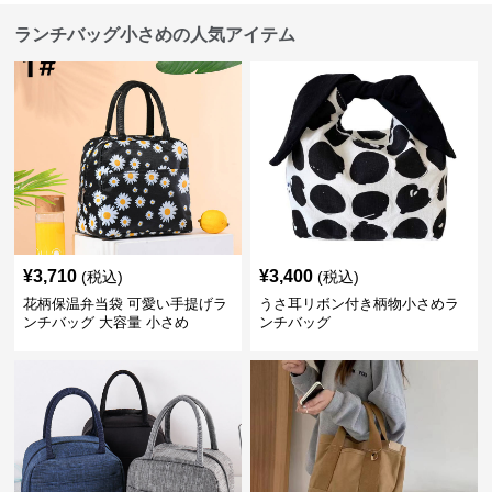
ランチバッグ小さめの人気アイテム
¥
3,710
¥
3,400
(税込)
(税込)
花柄保温弁当袋 可愛い手提げラ
うさ耳リボン付き柄物小さめラ
ンチバッグ 大容量 小さめ
ンチバッグ