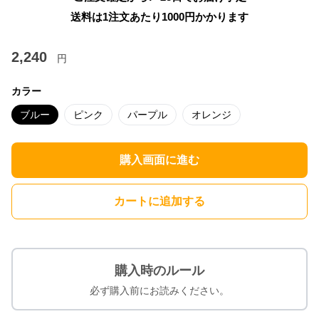
送料は1注文あたり
1000
円かかります
2,240
円
カラー
ブルー
ピンク
パープル
オレンジ
購入画面に進む
カートに追加する
購入時のルール
必ず購入前にお読みください。