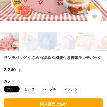
ランチバッグ 小さめ 保温保冷機能付き携帯ランチバッグ
2,240
円
カラー
ブルー
ピンク
パープル
オレンジ
購入画面に進む