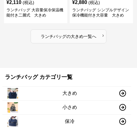
¥
2,110
¥
2,880
(税込)
(税込)
ランチバッグ 大容量保冷保温機
ランチバッグ シンプルデザイン
能付き二層式 大きめ
保冷機能付き大容量 大きめ
›
ランチバッグ
の
大きめ
一覧へ
ランチバッグ カテゴリ一覧
大きめ
小さめ
保冷