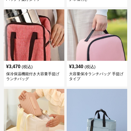
¥
3,470
¥
3,340
(税込)
(税込)
保冷保温機能付き大容量手提げ
大容量保冷ランチバッグ 手提げ
ランチバッグ
タイプ