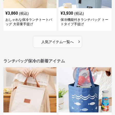
¥
3,860
¥
3,930
(税込)
(税込)
おしゃれな保冷ランチトートバ
保冷機能付きランチバッグ トー
ッグ 大容量手提げ
トタイプ手提げ
›
人気アイテム一覧へ
ランチバッグ保冷の新着アイテム