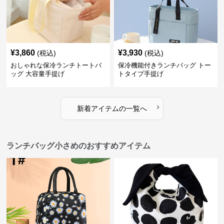
¥
3,860
¥
3,930
(税込)
(税込)
おしゃれな保冷ランチトートバ
保冷機能付きランチバッグ トー
ッグ 大容量手提げ
トタイプ手提げ
›
新着アイテムの一覧へ
ランチバッグ小さめのおすすめアイテム