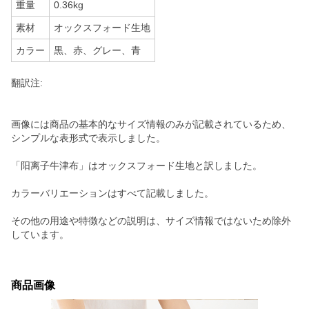
重量
0.36kg
素材
オックスフォード生地
カラー
黒、赤、グレー、青
翻訳注:
画像には商品の基本的なサイズ情報のみが記載されているため、
シンプルな表形式で表示しました。
「阳离子牛津布」はオックスフォード生地と訳しました。
カラーバリエーションはすべて記載しました。
その他の用途や特徴などの説明は、サイズ情報ではないため除外
しています。
商品画像