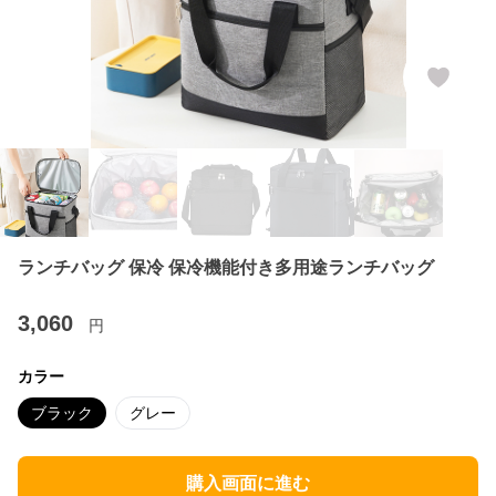
ランチバッグ 保冷 保冷機能付き多用途ランチバッグ
3,060
円
カラー
ブラック
グレー
購入画面に進む