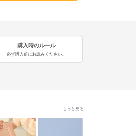
購入時のルール
必ず購入前にお読みください。
もっと見る