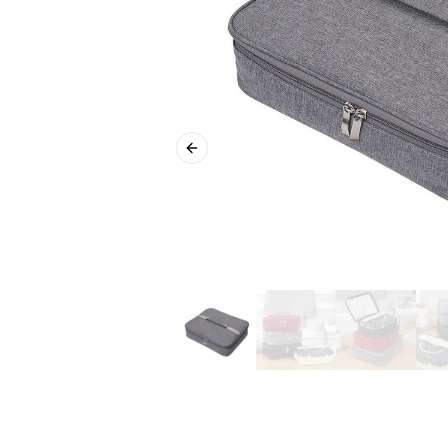
Previous slide