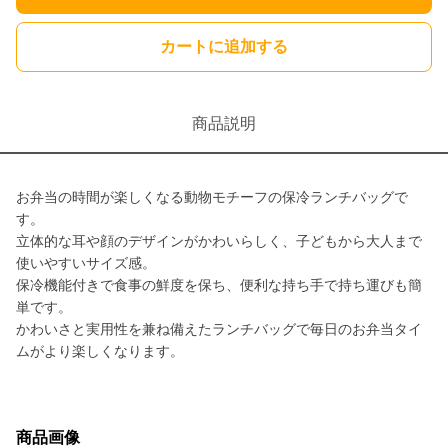
カートに追加する
商品説明
お弁当の時間が楽しくなる動物モチーフの保冷ランチバッグで
す。
立体的な耳や顔のデザインがかわいらしく、子どもから大人まで
使いやすいサイズ感。
保冷機能付きで食事の鮮度を保ち、便利な持ち手で持ち運びも簡
単です。
かわいさと実用性を兼ね備えたランチバッグで毎日のお弁当タイ
ムがより楽しくなります。
商品画像