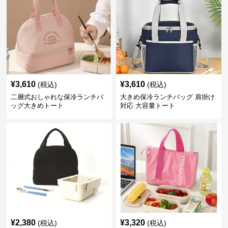
¥
3,610
¥
3,610
(税込)
(税込)
二層式おしゃれな保冷ランチバ
大きめ保冷ランチバッグ 肩掛け
ッグ大きめトート
対応 大容量トート
¥
2,380
¥
3,320
(税込)
(税込)