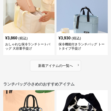
¥
3,860
¥
3,930
(税込)
(税込)
おしゃれな保冷ランチトートバ
保冷機能付きランチバッグ トー
ッグ 大容量手提げ
トタイプ手提げ
›
新着アイテムの一覧へ
ランチバッグ小さめのおすすめアイテム