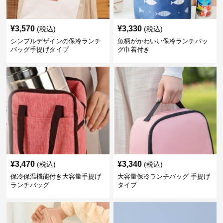
¥
3,570
¥
3,330
(税込)
(税込)
シンプルデザインの保冷ランチ
魚柄がかわいい保冷ランチバッ
バッグ手提げタイプ
グ巾着付き
¥
3,470
¥
3,340
(税込)
(税込)
保冷保温機能付き大容量手提げ
大容量保冷ランチバッグ 手提げ
ランチバッグ
タイプ