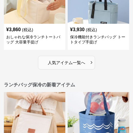
¥
3,860
¥
3,930
(税込)
(税込)
おしゃれな保冷ランチトートバ
保冷機能付きランチバッグ トー
ッグ 大容量手提げ
トタイプ手提げ
›
人気アイテム一覧へ
ランチバッグ保冷の新着アイテム