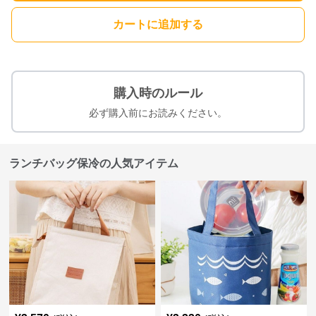
カートに追加する
購入時のルール
必ず購入前にお読みください。
ランチバッグ保冷の人気アイテム