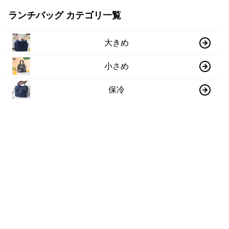
ランチバッグ カテゴリ一覧
大きめ
小さめ
保冷