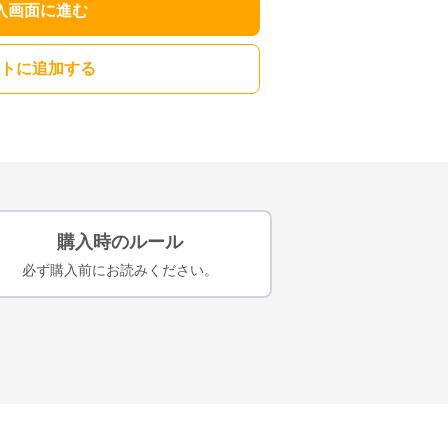
入画面に進む
トに追加する
購入時のルール
必ず購入前にお読みください。