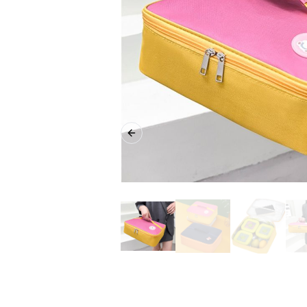
Previous slide