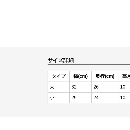
サイズ詳細
タイプ
幅(cm)
奥行(cm)
高さ
大
32
26
10
小
29
24
10