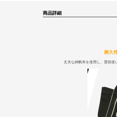
商品詳細
耐久
丈夫な綿帆布を使用し、普段使