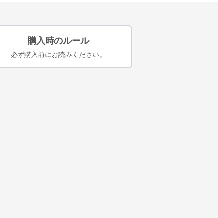
購入時のルール
必ず購入前にお読みください。