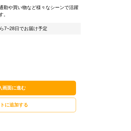
通勤や買い物など様々なシーンで活躍
す。
ら7~28日でお届け予定
入画面に進む
トに追加する