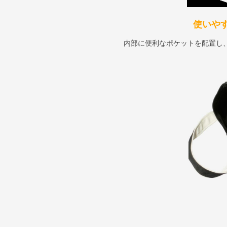
使いや
内部に便利なポケットを配置し