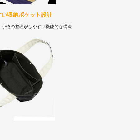
すい収納ポケット設計
、小物の整理がしやすい機能的な構造