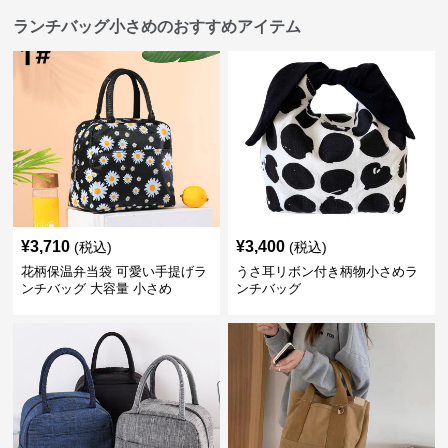
ランチバッグ小さめのおすすめアイテム
¥
3,710
¥
3,400
(税込)
(税込)
花柄保温弁当袋 可愛い手提げラ
うさ耳リボン付き柄物小さめラ
ンチバッグ 大容量 小さめ
ンチバッグ