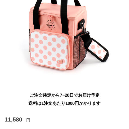
ご注文確定から7~28日でお届け予定
送料は1注文あたり
1000
円かかります
11,580
円