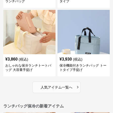
ランチバッグ
タイプ
¥
3,860
¥
3,930
(税込)
(税込)
おしゃれな保冷ランチトートバ
保冷機能付きランチバッグ トー
ッグ 大容量手提げ
トタイプ手提げ
›
人気アイテム一覧へ
ランチバッグ保冷の新着アイテム