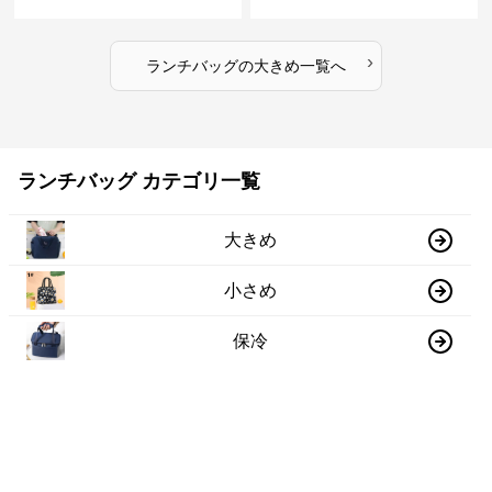
›
ランチバッグ
の
大きめ
一覧へ
ランチバッグ カテゴリ一覧
大きめ
小さめ
保冷