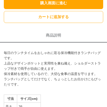
購入画面に進む
カートに追加する
商品説明
毎日のランチタイムをおしゃれに彩る保冷機能付きランチバッグ
です。
上品なデザインポケットと実用性を兼ね備え、ショルダーストラ
ップ付きで両手が自由に使えます。
保冷素材を使用しているので、大切な食事の温度を守ります。
ランチバッグとしてだけでなく、ちょっとしたお出かけにもぴっ
たりです。
寸法
サイズ(cm)
高さ
26