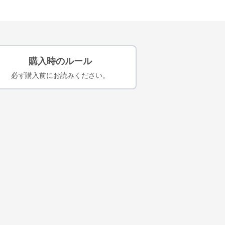
購入時のルール
必ず購入前にお読みください。