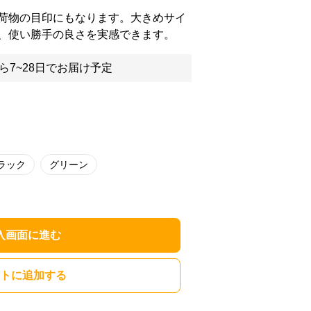
荷物の目印にもなります。大きめサイ
、使い勝手の良さを実感できます。
ら7~28日でお届け予定
ラック
グリーン
入画面に進む
トに追加する