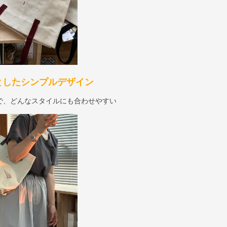
としたシンプルデザイン
で、どんなスタイルにも合わせやすい