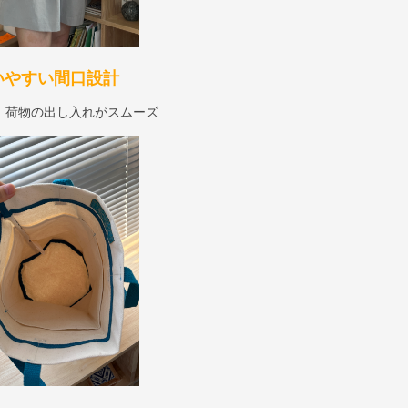
いやすい間口設計
、荷物の出し入れがスムーズ