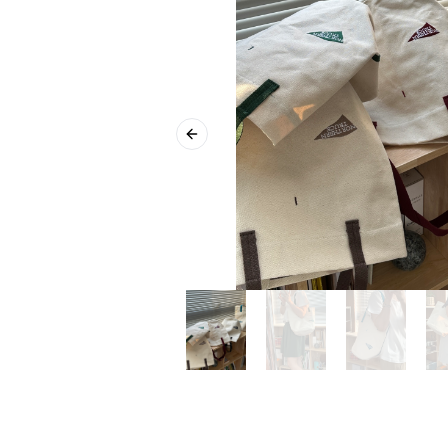
Previous slide