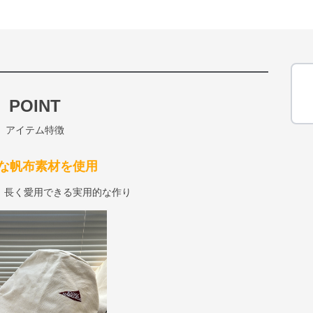
POINT
アイテム特徴
な帆布素材を使用
、長く愛用できる実用的な作り