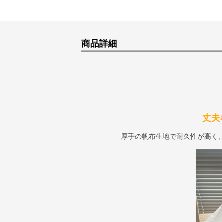
商品詳細
丈夫
厚手の帆布生地で耐久性が高く