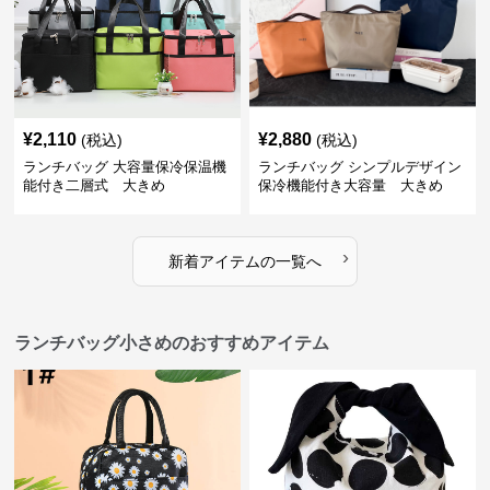
¥
2,110
¥
2,880
(税込)
(税込)
ランチバッグ 大容量保冷保温機
ランチバッグ シンプルデザイン
能付き二層式 大きめ
保冷機能付き大容量 大きめ
›
新着アイテムの一覧へ
ランチバッグ小さめのおすすめアイテム