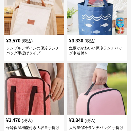
¥
3,570
¥
3,330
(税込)
(税込)
シンプルデザインの保冷ランチ
魚柄がかわいい保冷ランチバッ
バッグ手提げタイプ
グ巾着付き
¥
3,470
¥
3,340
(税込)
(税込)
保冷保温機能付き大容量手提げ
大容量保冷ランチバッグ 手提げ