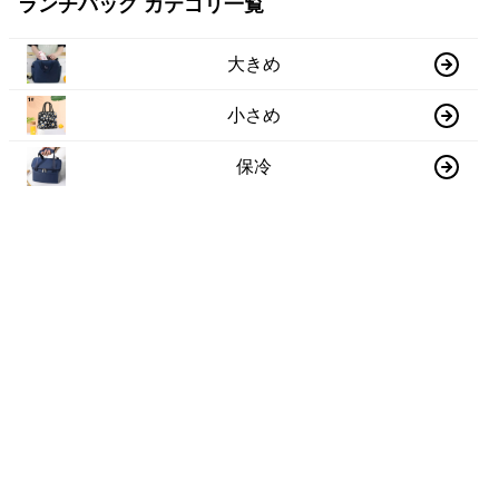
ランチバッグ カテゴリ一覧
大きめ
小さめ
保冷