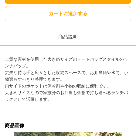
カートに追加する
商品説明
上質な素材を使用した大きめサイズのトートバッグスタイルのラ
ンチバッグ。
丈夫な持ち手と広々とした収納スペースで、お弁当箱や水筒、小
物類もすっきり整理できます。
両サイドのポケットは保冷剤や小物の収納に便利です。
大きめサイズなので家族分のお弁当も余裕で持ち運べるランチバ
ッグとして活躍します。
商品画像