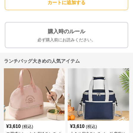
カートに追加する
購入時のルール
必ず購入前にお読みください。
ランチバッグ大きめの人気アイテム
¥
3,610
¥
3,610
(税込)
(税込)