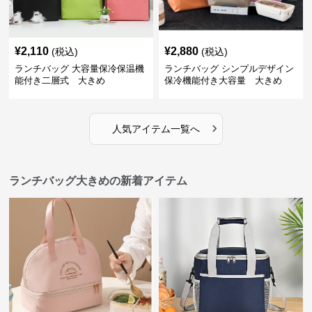
¥
2,110
¥
2,880
(税込)
(税込)
ランチバッグ 大容量保冷保温機
ランチバッグ シンプルデザイン
能付き二層式 大きめ
保冷機能付き大容量 大きめ
›
人気アイテム一覧へ
ランチバッグ大きめの新着アイテム