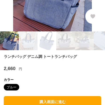
ランチバッグ デニム調 トートランチバッグ
2,660
円
カラー
ブルー
購入画面に進む