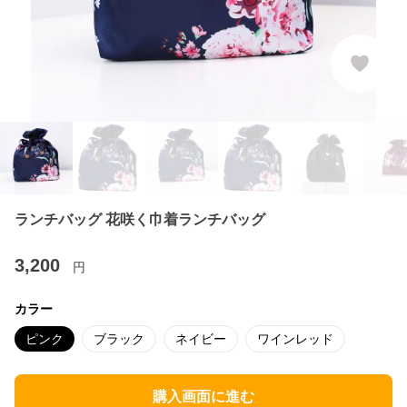
ランチバッグ 花咲く巾着ランチバッグ
3,200
円
カラー
ピンク
ブラック
ネイビー
ワインレッド
購入画面に進む