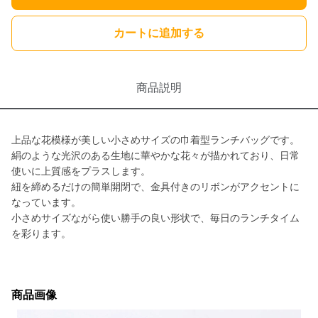
カートに追加する
商品説明
上品な花模様が美しい小さめサイズの巾着型ランチバッグです。
絹のような光沢のある生地に華やかな花々が描かれており、日常
使いに上質感をプラスします。
紐を締めるだけの簡単開閉で、金具付きのリボンがアクセントに
なっています。
小さめサイズながら使い勝手の良い形状で、毎日のランチタイム
を彩ります。
商品画像