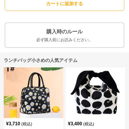
カートに追加する
購入時のルール
必ず購入前にお読みください。
ランチバッグ小さめの人気アイテム
¥
3,710
¥
3,400
(税込)
(税込)