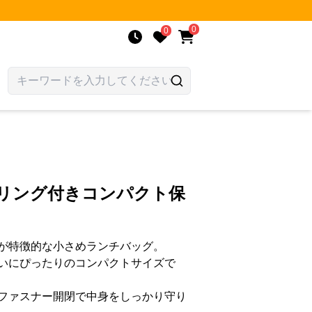
0
0
字リング付きコンパクト保
が特徴的な小さめランチバッグ。
いにぴったりのコンパクトサイズで
ファスナー開閉で中身をしっかり守り