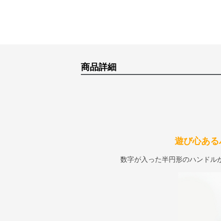
商品詳細
遊び心ある
数字が入った半円形のハンドル