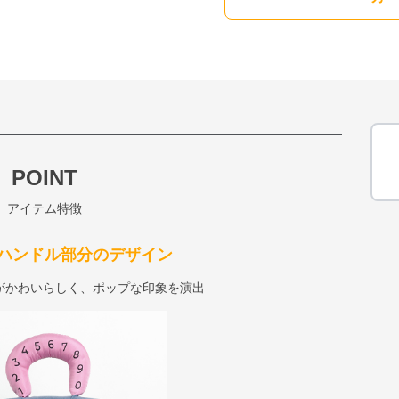
POINT
アイテム特徴
ハンドル部分のデザイン
がかわいらしく、ポップな印象を演出