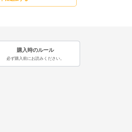
購入時のルール
必ず購入前にお読みください。