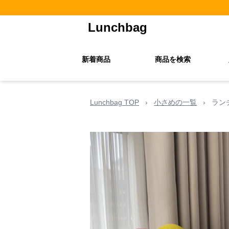
Lunchbag
新着商品
商品を検索
Lunchbag TOP
›
小さめの一覧
›
ラン