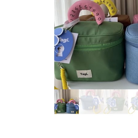
Previous slide