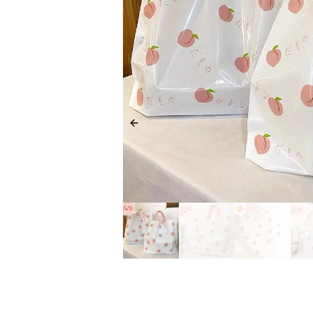
Previous slide