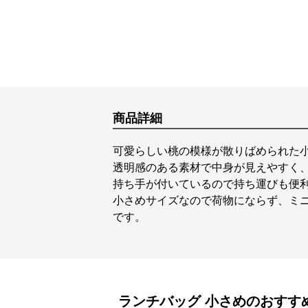
商品詳細
可愛らしい桃の模様が散りばめられた
透明感のある素材で中身が見えやすく
持ち手が付いているので持ち運びも便
小さめサイズなので荷物にならず、ミ
です。
ランチバッグ
小さめ
のおすす