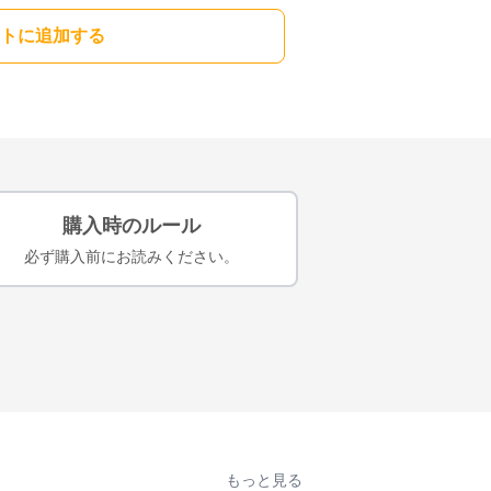
トに追加する
購入時のルール
必ず購入前にお読みください。
もっと見る