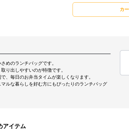
カー
小さめのランチバッグです。
、取り出しやすいのが特徴です。
利で、毎日のお弁当タイムが楽しくなります。
ニマルな暮らしを好む方にもぴったりのランチバッグ
めアイテム