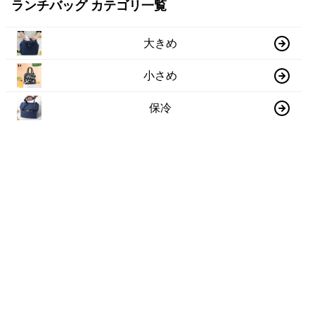
ランチバッグ カテゴリ一覧
大きめ
小さめ
保冷