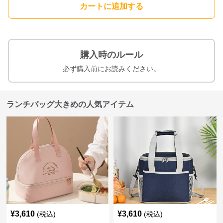
カートに追加する
購入時のルール
必ず購入前にお読みください。
ランチバッグ大きめの人気アイテム
¥
3,610
¥
3,610
(税込)
(税込)