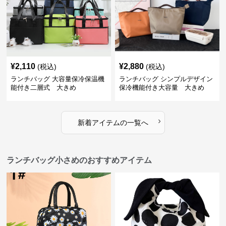
¥
2,110
¥
2,880
(税込)
(税込)
ランチバッグ 大容量保冷保温機
ランチバッグ シンプルデザイン
能付き二層式 大きめ
保冷機能付き大容量 大きめ
›
新着アイテムの一覧へ
ランチバッグ小さめのおすすめアイテム