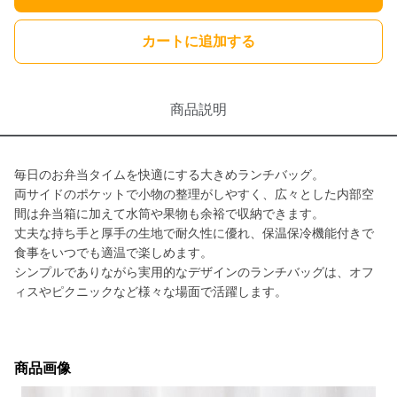
カートに追加する
商品説明
毎日のお弁当タイムを快適にする大きめランチバッグ。
両サイドのポケットで小物の整理がしやすく、広々とした内部空
間は弁当箱に加えて水筒や果物も余裕で収納できます。
丈夫な持ち手と厚手の生地で耐久性に優れ、保温保冷機能付きで
食事をいつでも適温で楽しめます。
シンプルでありながら実用的なデザインのランチバッグは、オフ
ィスやピクニックなど様々な場面で活躍します。
商品画像