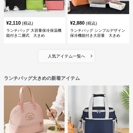
¥
2,110
¥
2,880
(税込)
(税込)
ランチバッグ 大容量保冷保温機
ランチバッグ シンプルデザイン
能付き二層式 大きめ
保冷機能付き大容量 大きめ
›
人気アイテム一覧へ
ランチバッグ大きめの新着アイテム