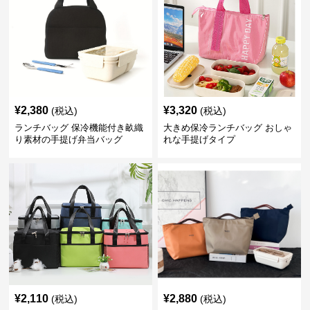
¥
2,380
¥
3,320
(税込)
(税込)
ランチバッグ 保冷機能付き畝織
大きめ保冷ランチバッグ おしゃ
り素材の手提げ弁当バッグ
れな手提げタイプ
¥
2,110
¥
2,880
(税込)
(税込)