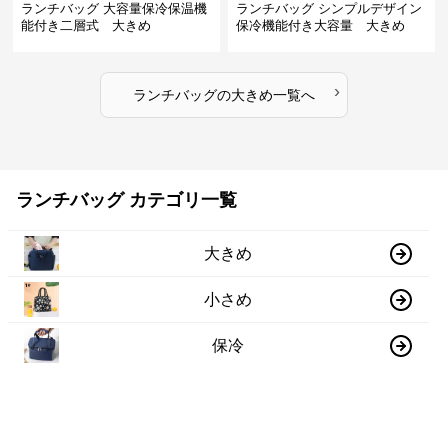
ランチバッグ 大容量保冷保温機
ランチバッグ シンプルデザイン
能付き二層式 大きめ
保冷機能付き大容量 大きめ
›
ランチバッグ
の
大きめ
一覧へ
ランチバッグ カテゴリ一覧
大きめ
小さめ
保冷