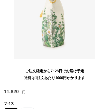
ご注文確定から7~28日でお届け予定
送料は1注文あたり
1000
円かかります
11,820
円
サイズ