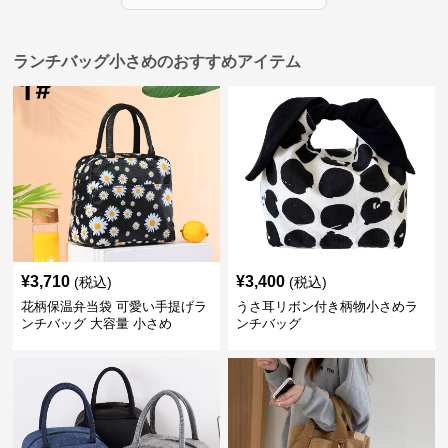
ランチバッグ小さめのおすすめアイテム
¥
3,710
¥
3,400
(税込)
(税込)
花柄保温弁当袋 可愛い手提げラ
うさ耳リボン付き柄物小さめラ
ンチバッグ 大容量 小さめ
ンチバッグ