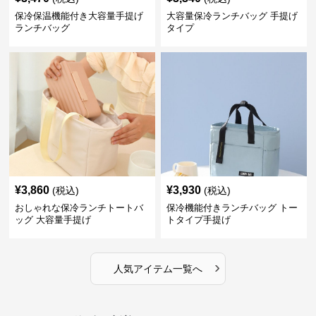
保冷保温機能付き大容量手提げ
大容量保冷ランチバッグ 手提げ
ランチバッグ
タイプ
¥
3,860
¥
3,930
(税込)
(税込)
おしゃれな保冷ランチトートバ
保冷機能付きランチバッグ トー
ッグ 大容量手提げ
トタイプ手提げ
›
人気アイテム一覧へ