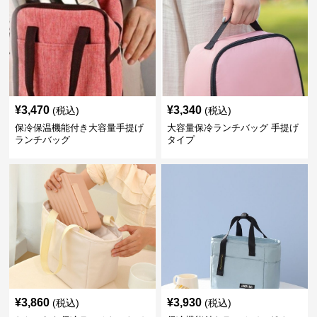
¥
3,470
¥
3,340
(税込)
(税込)
保冷保温機能付き大容量手提げ
大容量保冷ランチバッグ 手提げ
ランチバッグ
タイプ
¥
3,860
¥
3,930
(税込)
(税込)