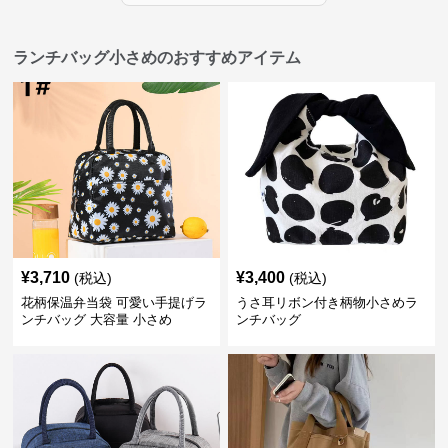
ランチバッグ小さめのおすすめアイテム
¥
3,710
¥
3,400
(税込)
(税込)
花柄保温弁当袋 可愛い手提げラ
うさ耳リボン付き柄物小さめラ
ンチバッグ 大容量 小さめ
ンチバッグ