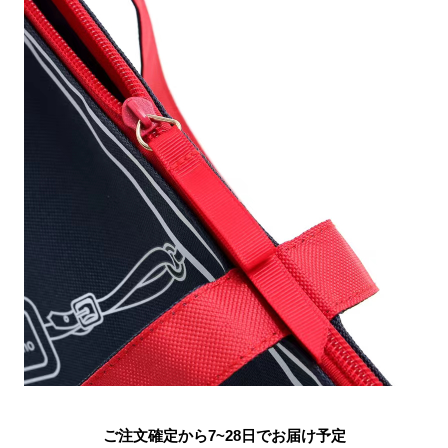
ご注文確定から7~28日でお届け予定