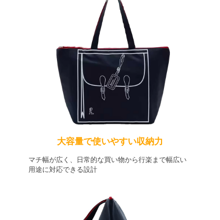
大容量で使いやすい収納力
マチ幅が広く、日常的な買い物から行楽まで幅広い
用途に対応できる設計