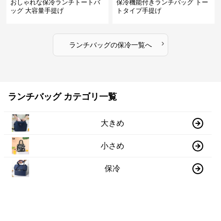
おしゃれな保冷ランチトートバ
保冷機能付きランチバッグ トー
ッグ 大容量手提げ
トタイプ手提げ
›
ランチバッグ
の
保冷
一覧へ
ランチバッグ カテゴリ一覧
大きめ
小さめ
保冷