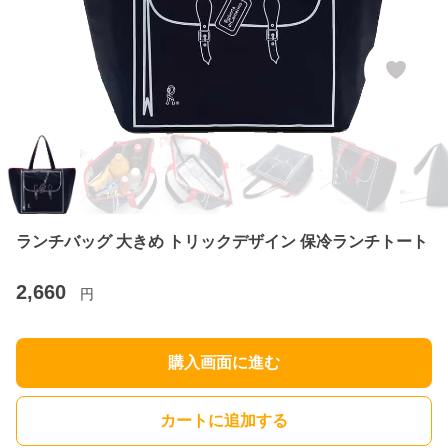
ランチバッグ 大きめ トリックデザイン 保冷ランチトート
2,660
円
購入画面に進む
カートに追加する