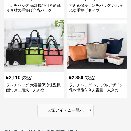
ランチバッグ 保冷機能付き畝織
大きめ保冷ランチバッグ おしゃ
り素材の手提げ弁当バッグ
れな手提げタイプ
¥
2,110
¥
2,880
(税込)
(税込)
ランチバッグ 大容量保冷保温機
ランチバッグ シンプルデザイン
能付き二層式 大きめ
保冷機能付き大容量 大きめ
›
人気アイテム一覧へ