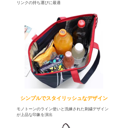
リンクの持ち運びに最適
シンプルでスタイリッシュなデザイン
モノトーンのライン使いと洗練された刺繍デザイン
が上品な印象を演出