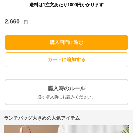
送料は1注文あたり
1000
円かかります
2,660
円
購入画面に進む
カートに追加する
購入時のルール
必ず購入前にお読みください。
ランチバッグ大きめの人気アイテム