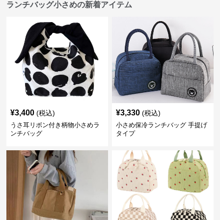
ランチバッグ小さめの新着アイテム
¥
3,400
¥
3,330
(税込)
(税込)
うさ耳リボン付き柄物小さめラ
小さめ保冷ランチバッグ 手提げ
ンチバッグ
タイプ