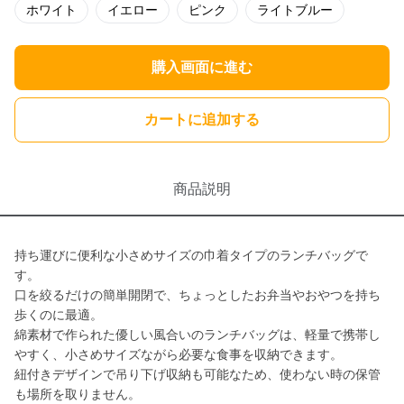
ホワイト
イエロー
ピンク
ライトブルー
購入画面に進む
カートに追加する
商品説明
持ち運びに便利な小さめサイズの巾着タイプのランチバッグで
す。
口を絞るだけの簡単開閉で、ちょっとしたお弁当やおやつを持ち
歩くのに最適。
綿素材で作られた優しい風合いのランチバッグは、軽量で携帯し
やすく、小さめサイズながら必要な食事を収納できます。
紐付きデザインで吊り下げ収納も可能なため、使わない時の保管
も場所を取りません。