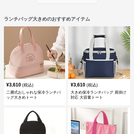
ランチバッグ大きめのおすすめアイテム
¥
3,610
¥
3,610
(税込)
(税込)
二層式おしゃれな保冷ランチバ
大きめ保冷ランチバッグ 肩掛け
ッグ大きめトート
対応 大容量トート