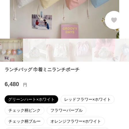
ランチバッグ 巾着ミニランチポーチ
6,480
円
グリーンハート×ホワイト
レッドフラワー×ホワイト
チェック柄ピンク
フラワーパープル
チェック柄ブルー
オレンジフラワー×ホワイト