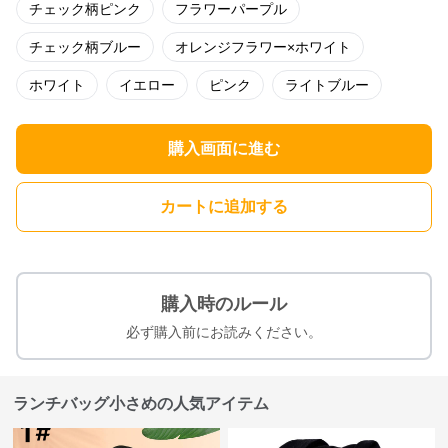
チェック柄ピンク
フラワーパープル
チェック柄ブルー
オレンジフラワー×ホワイト
ホワイト
イエロー
ピンク
ライトブルー
購入画面に進む
カートに追加する
購入時のルール
必ず購入前にお読みください。
ランチバッグ小さめの人気アイテム