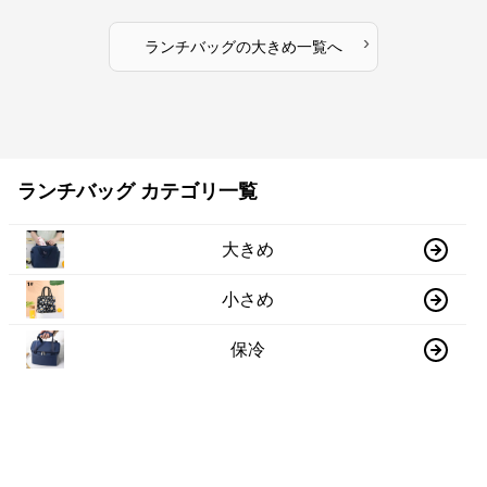
›
ランチバッグ
の
大きめ
一覧へ
ランチバッグ カテゴリ一覧
大きめ
小さめ
保冷