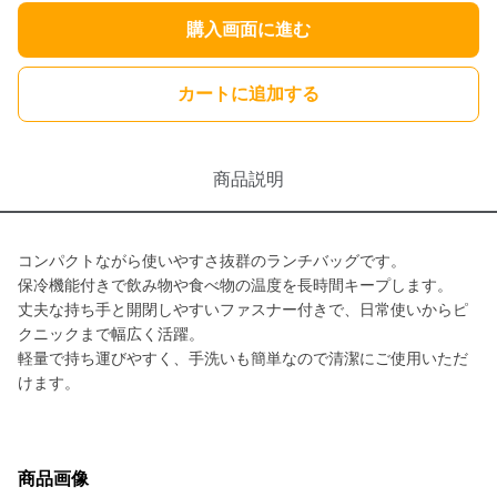
購入画面に進む
カートに追加する
商品説明
コンパクトながら使いやすさ抜群のランチバッグです。
保冷機能付きで飲み物や食べ物の温度を長時間キープします。
丈夫な持ち手と開閉しやすいファスナー付きで、日常使いからピ
クニックまで幅広く活躍。
軽量で持ち運びやすく、手洗いも簡単なので清潔にご使用いただ
けます。
商品画像