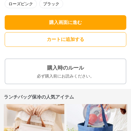
ローズピンク
ブラック
購入画面に進む
カートに追加する
購入時のルール
必ず購入前にお読みください。
ランチバッグ保冷の人気アイテム