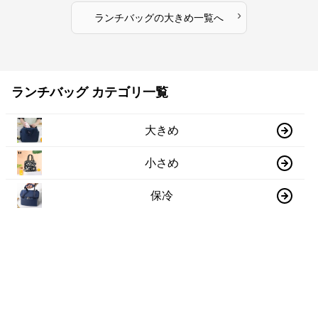
›
ランチバッグ
の
大きめ
一覧へ
ランチバッグ カテゴリ一覧
大きめ
小さめ
保冷