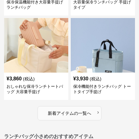
保冷保温機能付き大容量手提げ
大容量保冷ランチバッグ 手提げ
ランチバッグ
タイプ
¥
3,860
¥
3,930
(税込)
(税込)
おしゃれな保冷ランチトートバ
保冷機能付きランチバッグ トー
ッグ 大容量手提げ
トタイプ手提げ
›
新着アイテムの一覧へ
ランチバッグ小さめのおすすめアイテム