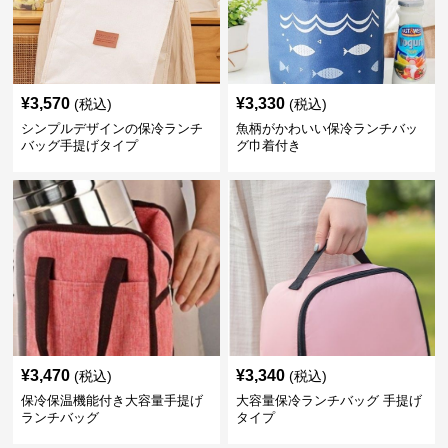
¥
3,570
¥
3,330
(税込)
(税込)
シンプルデザインの保冷ランチ
魚柄がかわいい保冷ランチバッ
バッグ手提げタイプ
グ巾着付き
¥
3,470
¥
3,340
(税込)
(税込)
保冷保温機能付き大容量手提げ
大容量保冷ランチバッグ 手提げ
ランチバッグ
タイプ