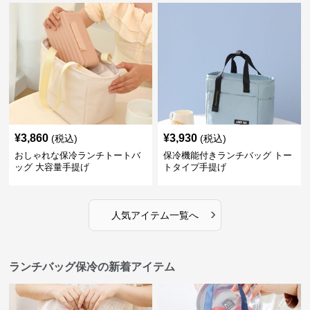
¥
3,860
¥
3,930
(税込)
(税込)
おしゃれな保冷ランチトートバ
保冷機能付きランチバッグ トー
ッグ 大容量手提げ
トタイプ手提げ
›
人気アイテム一覧へ
ランチバッグ保冷の新着アイテム