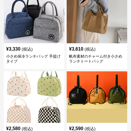
¥
3,330
¥
3,610
(税込)
(税込)
小さめ保冷ランチバッグ 手提げ
帆布素材のチャーム付き小さめ
タイプ
ランチトートバッグ
¥
2,580
¥
2,590
(税込)
(税込)