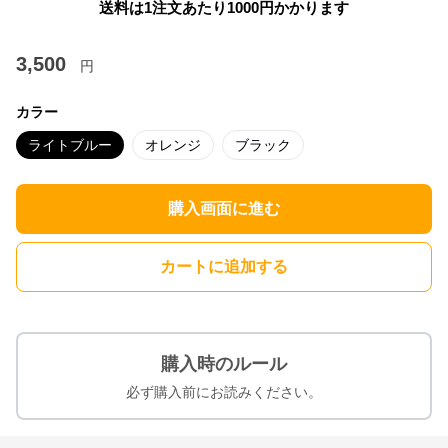
送料は1注文あたり
1000
円かかります
3,500
円
カラー
ライトブルー
オレンジ
ブラック
購入画面に進む
カートに追加する
購入時のルール
必ず購入前にお読みください。