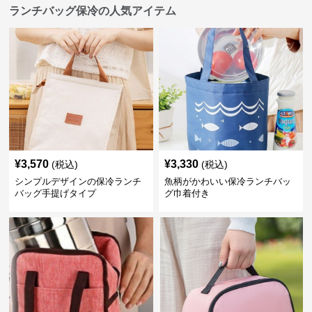
ランチバッグ保冷の人気アイテム
¥
3,570
¥
3,330
(税込)
(税込)
シンプルデザインの保冷ランチ
魚柄がかわいい保冷ランチバッ
バッグ手提げタイプ
グ巾着付き