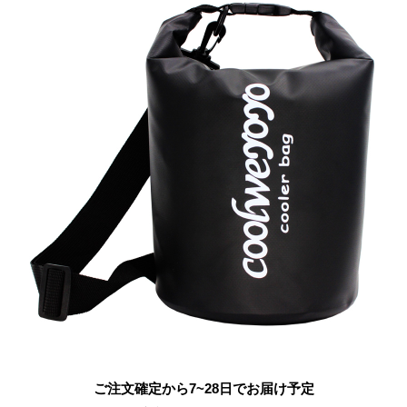
ご注文確定から7~28日でお届け予定