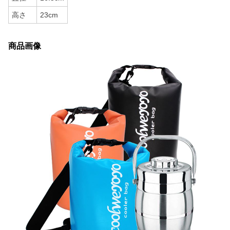
高さ
23cm
商品画像