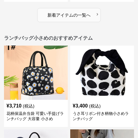
›
新着アイテムの一覧へ
ランチバッグ小さめのおすすめアイテム
¥
3,710
¥
3,400
(税込)
(税込)
花柄保温弁当袋 可愛い手提げラ
うさ耳リボン付き柄物小さめラ
ンチバッグ 大容量 小さめ
ンチバッグ