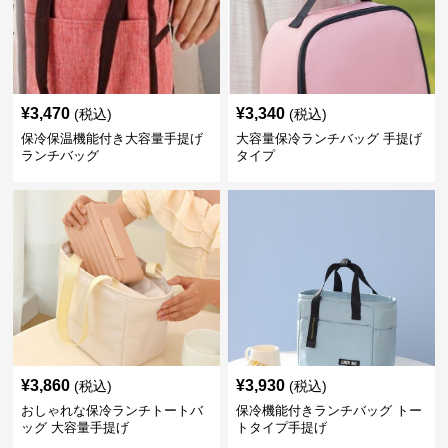
¥
3,470
¥
3,340
(税込)
(税込)
保冷保温機能付き大容量手提げ
大容量保冷ランチバッグ 手提げ
ランチバッグ
タイプ
¥
3,860
¥
3,930
(税込)
(税込)
おしゃれな保冷ランチトートバ
保冷機能付きランチバッグ トー
ッグ 大容量手提げ
トタイプ手提げ