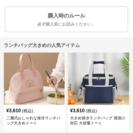
購入時のルール
必ず購入前にお読みください。
ランチバッグ大きめの人気アイテム
¥
3,610
¥
3,610
(税込)
(税込)
二層式おしゃれな保冷ランチバ
大きめ保冷ランチバッグ 肩掛け
ッグ大きめトート
対応 大容量トート