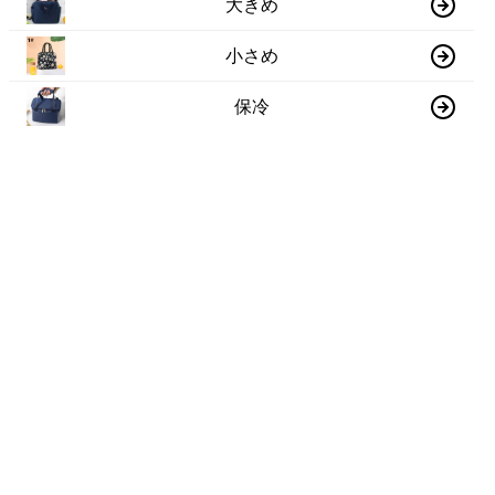
大きめ
小さめ
保冷