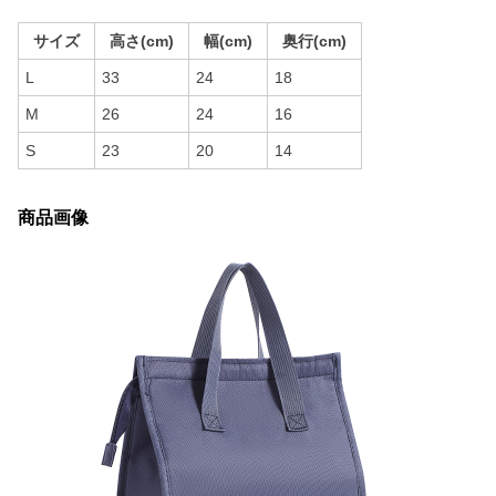
サイズ
高さ(cm)
幅(cm)
奥行(cm)
L
33
24
18
M
26
24
16
S
23
20
14
商品画像