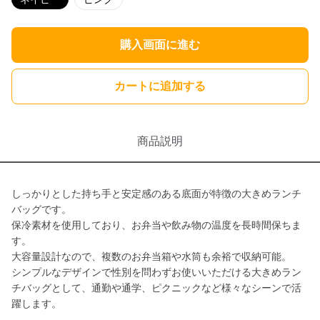
購入画面に進む
カートに追加する
商品説明
しっかりとした持ち手と安定感のある底面が特徴の大きめランチ
バッグです。
保冷素材を使用しており、お弁当や飲み物の温度を長時間保ちま
す。
大容量設計なので、複数のお弁当箱や水筒も余裕で収納可能。
シンプルなデザインで性別を問わずお使いいただける大きめラン
チバッグとして、通勤や通学、ピクニックなど様々なシーンで活
躍します。