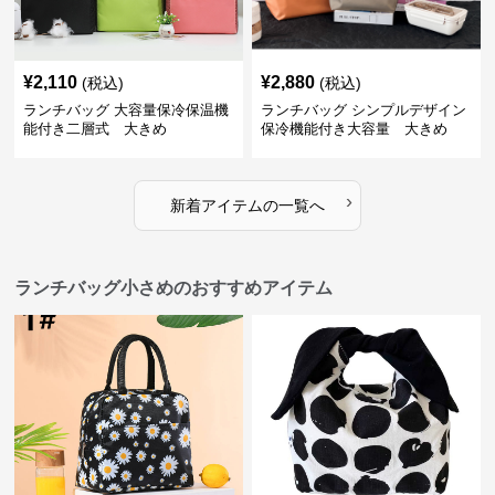
¥
2,110
¥
2,880
(税込)
(税込)
ランチバッグ 大容量保冷保温機
ランチバッグ シンプルデザイン
能付き二層式 大きめ
保冷機能付き大容量 大きめ
›
新着アイテムの一覧へ
ランチバッグ小さめのおすすめアイテム