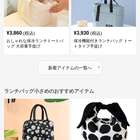
¥
3,860
¥
3,930
(税込)
(税込)
おしゃれな保冷ランチトートバ
保冷機能付きランチバッグ トー
ッグ 大容量手提げ
トタイプ手提げ
›
新着アイテムの一覧へ
ランチバッグ小さめのおすすめアイテム