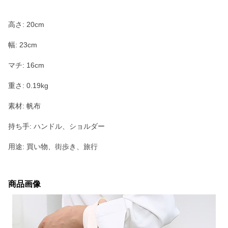
高さ: 20cm
幅: 23cm
マチ: 16cm
重さ: 0.19kg
素材: 帆布
持ち手: ハンドル、ショルダー
用途: 買い物、街歩き、旅行
商品画像