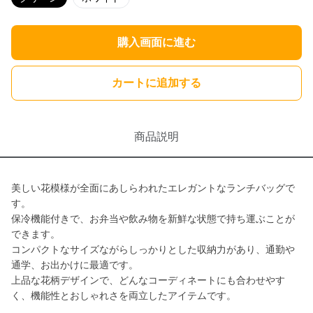
購入画面に進む
カートに追加する
商品説明
美しい花模様が全面にあしらわれたエレガントなランチバッグで
す。
保冷機能付きで、お弁当や飲み物を新鮮な状態で持ち運ぶことが
できます。
コンパクトなサイズながらしっかりとした収納力があり、通勤や
通学、お出かけに最適です。
上品な花柄デザインで、どんなコーディネートにも合わせやす
く、機能性とおしゃれさを両立したアイテムです。