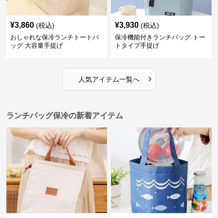
¥
3,860
¥
3,930
(税込)
(税込)
おしゃれな保冷ランチトートバ
保冷機能付きランチバッグ トー
ッグ 大容量手提げ
トタイプ手提げ
›
人気アイテム一覧へ
ランチバッグ保冷の新着アイテム