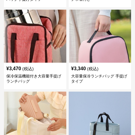
¥
3,470
¥
3,340
(税込)
(税込)
保冷保温機能付き大容量手提げ
大容量保冷ランチバッグ 手提げ
ランチバッグ
タイプ