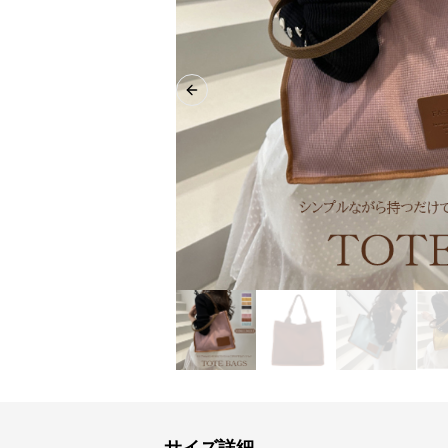
Previous slide