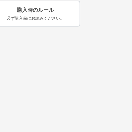
購入時のルール
必ず購入前にお読みください。