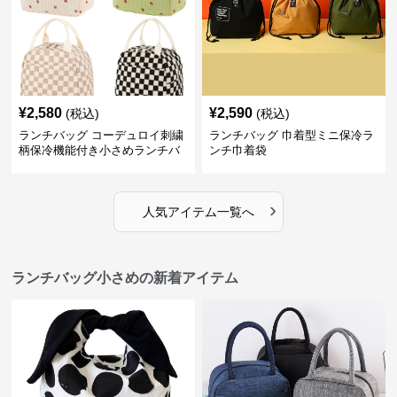
¥
2,580
¥
2,590
(税込)
(税込)
ランチバッグ コーデュロイ刺繍
ランチバッグ 巾着型ミニ保冷ラ
柄保冷機能付き小さめランチバ
ンチ巾着袋
ッグ
›
人気アイテム一覧へ
ランチバッグ小さめの新着アイテム