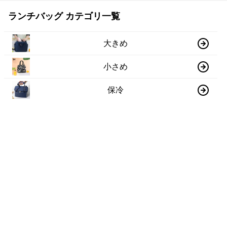
ランチバッグ カテゴリ一覧
大きめ
小さめ
保冷