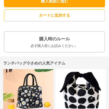
購入画面に進む
カートに追加する
購入時のルール
必ず購入前にお読みください。
ランチバッグ小さめの人気アイテム