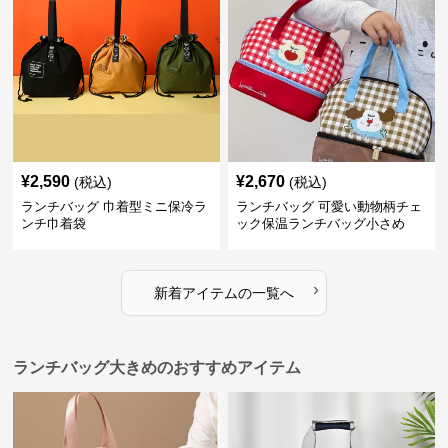
¥
2,590
¥
2,670
(税込)
(税込)
ランチバッグ 巾着型ミニ保冷ラ
ランチバッグ 可愛い動物柄チェ
ンチ巾着袋
ック保温ランチバッグ小さめ
›
新着アイテムの一覧へ
ランチバッグ大きめのおすすめアイテム