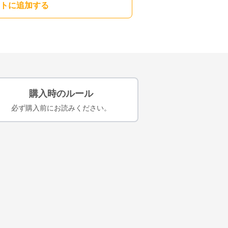
トに追加する
購入時のルール
必ず購入前にお読みください。