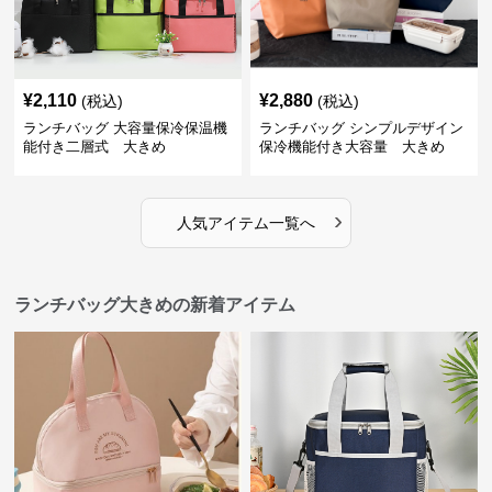
¥
2,110
¥
2,880
(税込)
(税込)
ランチバッグ 大容量保冷保温機
ランチバッグ シンプルデザイン
能付き二層式 大きめ
保冷機能付き大容量 大きめ
›
人気アイテム一覧へ
ランチバッグ大きめの新着アイテム