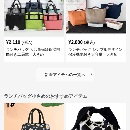
¥
2,110
¥
2,880
(税込)
(税込)
ランチバッグ 大容量保冷保温機
ランチバッグ シンプルデザイン
能付き二層式 大きめ
保冷機能付き大容量 大きめ
›
新着アイテムの一覧へ
ランチバッグ小さめのおすすめアイテム