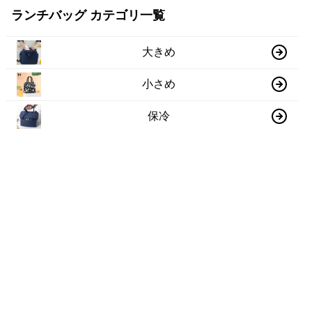
ランチバッグ カテゴリ一覧
大きめ
小さめ
保冷