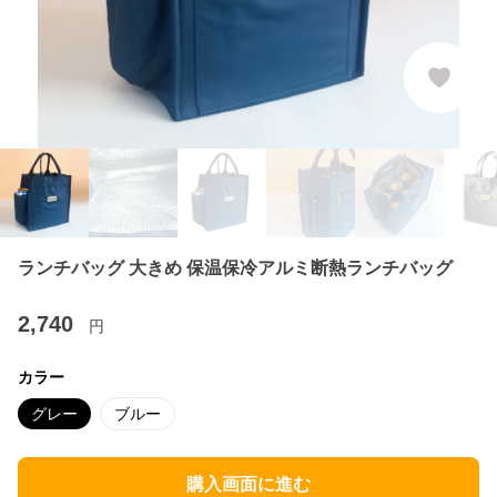
ランチバッグ 大きめ 保温保冷アルミ断熱ランチバッグ
2,740
円
カラー
グレー
ブルー
購入画面に進む