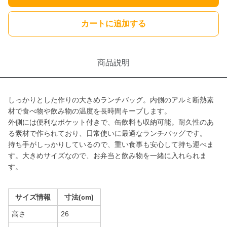
カートに追加する
商品説明
しっかりとした作りの大きめランチバッグ。内側のアルミ断熱素
材で食べ物や飲み物の温度を長時間キープします。
外側には便利なポケット付きで、缶飲料も収納可能。耐久性のあ
る素材で作られており、日常使いに最適なランチバッグです。
持ち手がしっかりしているので、重い食事も安心して持ち運べま
す。大きめサイズなので、お弁当と飲み物を一緒に入れられま
す。
サイズ情報
寸法(cm)
高さ
26