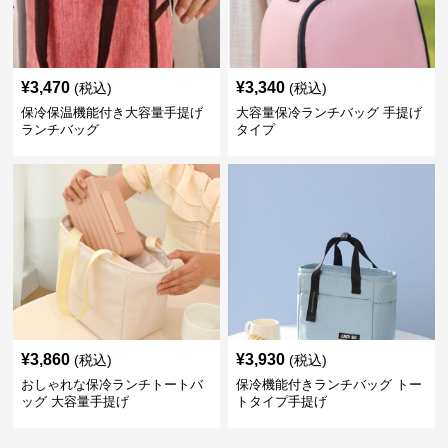
¥
3,470
¥
3,340
(税込)
(税込)
保冷保温機能付き大容量手提げ
大容量保冷ランチバッグ 手提げ
ランチバッグ
タイプ
¥
3,860
¥
3,930
(税込)
(税込)
おしゃれな保冷ランチトートバ
保冷機能付きランチバッグ トー
ッグ 大容量手提げ
トタイプ手提げ