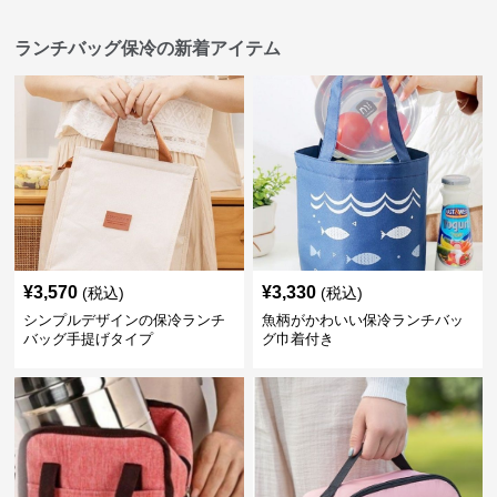
ランチバッグ保冷の新着アイテム
¥
3,570
¥
3,330
(税込)
(税込)
シンプルデザインの保冷ランチ
魚柄がかわいい保冷ランチバッ
バッグ手提げタイプ
グ巾着付き