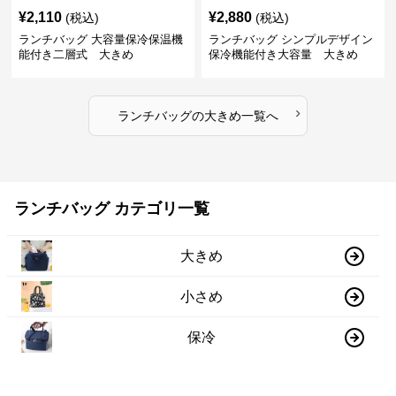
¥
2,110
¥
2,880
(税込)
(税込)
ランチバッグ 大容量保冷保温機
ランチバッグ シンプルデザイン
能付き二層式 大きめ
保冷機能付き大容量 大きめ
›
ランチバッグ
の
大きめ
一覧へ
ランチバッグ カテゴリ一覧
大きめ
小さめ
保冷