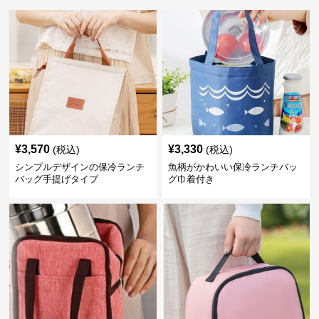
¥
3,570
¥
3,330
(税込)
(税込)
シンプルデザインの保冷ランチ
魚柄がかわいい保冷ランチバッ
バッグ手提げタイプ
グ巾着付き