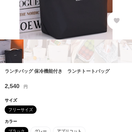
ランチバッグ 保冷機能付き ランチトートバッグ
2,540
円
サイズ
フリーサイズ
カラー
ブラック
グレー
アプリコット