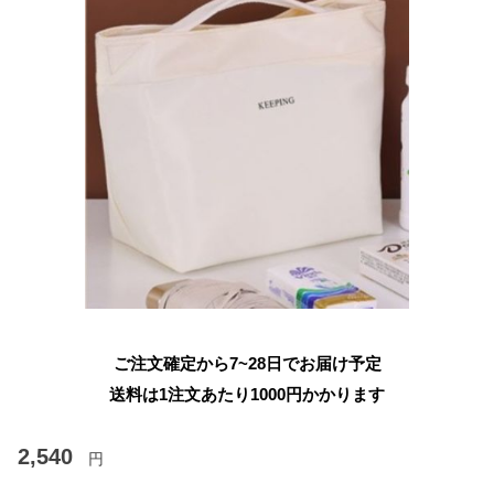
ご注文確定から7~28日でお届け予定
送料は1注文あたり
1000
円かかります
2,540
円