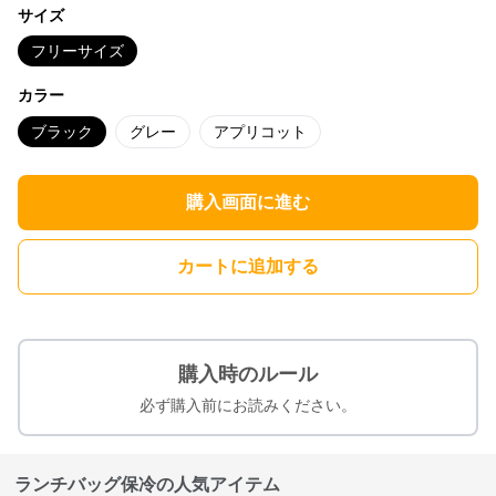
サイズ
フリーサイズ
カラー
ブラック
グレー
アプリコット
購入画面に進む
カートに追加する
購入時のルール
必ず購入前にお読みください。
ランチバッグ保冷の人気アイテム