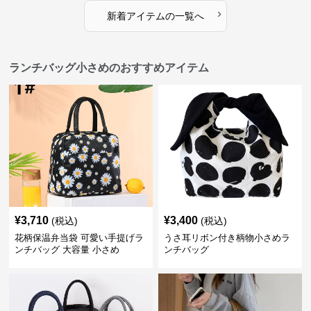
›
新着アイテムの一覧へ
ランチバッグ小さめのおすすめアイテム
¥
3,710
¥
3,400
(税込)
(税込)
花柄保温弁当袋 可愛い手提げラ
うさ耳リボン付き柄物小さめラ
ンチバッグ 大容量 小さめ
ンチバッグ