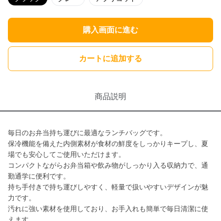
購入画面に進む
カートに追加する
商品説明
毎日のお弁当持ち運びに最適なランチバッグです。
保冷機能を備えた内側素材が食材の鮮度をしっかりキープし、夏
場でも安心してご使用いただけます。
コンパクトながらお弁当箱や飲み物がしっかり入る収納力で、通
勤通学に便利です。
持ち手付きで持ち運びしやすく、軽量で扱いやすいデザインが魅
力です。
汚れに強い素材を使用しており、お手入れも簡単で毎日清潔に使
えます。