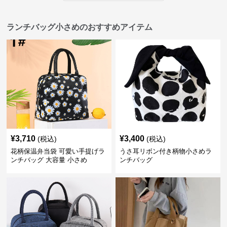
ランチバッグ小さめのおすすめアイテム
¥
3,710
¥
3,400
(税込)
(税込)
花柄保温弁当袋 可愛い手提げラ
うさ耳リボン付き柄物小さめラ
ンチバッグ 大容量 小さめ
ンチバッグ