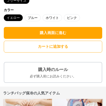
フリーサイズ
カラー
イエロー
ブルー
ホワイト
ピンク
購入画面に進む
カートに追加する
購入時のルール
必ず購入前にお読みください。
ランチバッグ保冷の人気アイテム