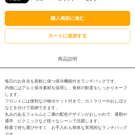
購入画面に進む
カートに追加する
商品説明
毎日のお弁当を新鮮に保つ保冷機能付きランチバッグです。
内側にはアルミ保冷素材を採用し、食材の鮮度をしっかりキープ
します。
フロントには便利な小物ポケット付きで、カトラリーやおしぼり
などを分けて収納できます。
丸みのあるフォルムと二層の配色デザインがおしゃれで、通勤や
通学、ピクニックなど様々なシーンで活躍します。
軽量で持ち運びやすく、お手入れも簡単な実用的なランチバッグ
です。