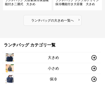
ランチバッグ 大容量保冷保温機
ランチバッグ シンプルデザイン
能付き二層式 大きめ
保冷機能付き大容量 大きめ
›
ランチバッグ
の
大きめ
一覧へ
ランチバッグ カテゴリ一覧
大きめ
小さめ
保冷