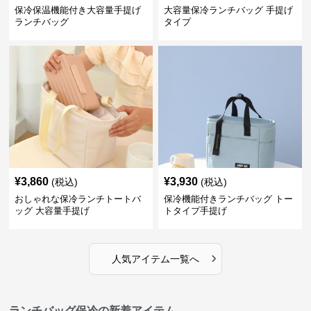
保冷保温機能付き大容量手提げ
大容量保冷ランチバッグ 手提げ
ランチバッグ
タイプ
¥
3,860
¥
3,930
(税込)
(税込)
おしゃれな保冷ランチトートバ
保冷機能付きランチバッグ トー
ッグ 大容量手提げ
トタイプ手提げ
›
人気アイテム一覧へ
ランチバッグ保冷の新着アイテム