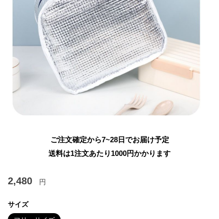
ご注文確定から7~28日でお届け予定
送料は1注文あたり
1000
円かかります
2,480
円
サイズ