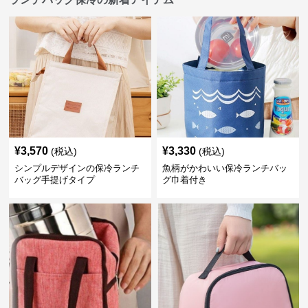
¥
3,570
¥
3,330
(税込)
(税込)
シンプルデザインの保冷ランチ
魚柄がかわいい保冷ランチバッ
バッグ手提げタイプ
グ巾着付き