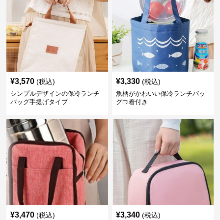
¥
3,570
¥
3,330
(税込)
(税込)
シンプルデザインの保冷ランチ
魚柄がかわいい保冷ランチバッ
バッグ手提げタイプ
グ巾着付き
¥
3,470
¥
3,340
(税込)
(税込)