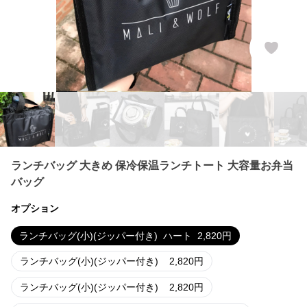
ランチバッグ 大きめ 保冷保温ランチトート 大容量お弁当
バッグ
オプション
ランチバッグ(小)(ジッパー付き)
ハート
2,820
円
ランチバッグ(小)(ジッパー付き)
2,820
円
ランチバッグ(小)(ジッパー付き)
2,820
円