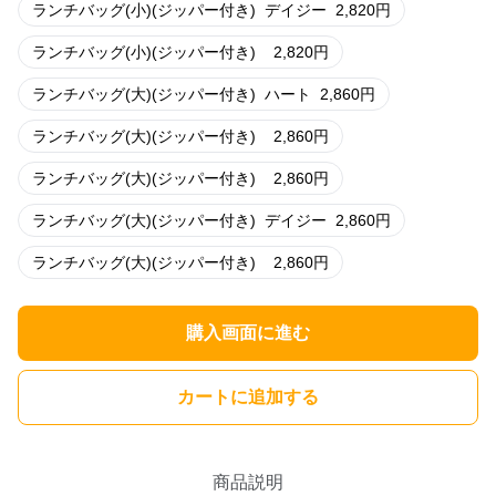
ランチバッグ(小)(ジッパー付き)
デイジー
2,820
円
ランチバッグ(小)(ジッパー付き)
2,820
円
ランチバッグ(大)(ジッパー付き)
ハート
2,860
円
ランチバッグ(大)(ジッパー付き)
2,860
円
ランチバッグ(大)(ジッパー付き)
2,860
円
ランチバッグ(大)(ジッパー付き)
デイジー
2,860
円
ランチバッグ(大)(ジッパー付き)
2,860
円
購入画面に進む
カートに追加する
商品説明