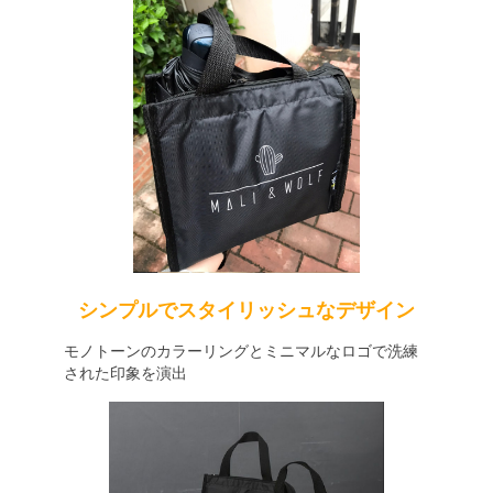
シンプルでスタイリッシュなデザイン
モノトーンのカラーリングとミニマルなロゴで洗練
された印象を演出