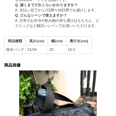
Q. 届くまでどれくらいかかりますか？
A. 支払い完了から7日間〜28日間でお届けします。
Q. どんなシーンで使えますか？
A. 日常のお弁当や飲み物の持ち運びはもちろん、ピ
クニックなど幅広いシーンでお使いいただけます。
商品種類
高さ(cm)
幅(cm)
奥行き(cm)
保冷バッグ
21/34
25
16.5
商品画像