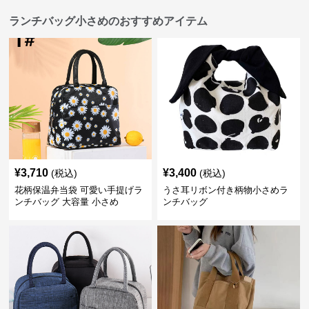
ランチバッグ小さめのおすすめアイテム
¥
3,710
¥
3,400
(税込)
(税込)
花柄保温弁当袋 可愛い手提げラ
うさ耳リボン付き柄物小さめラ
ンチバッグ 大容量 小さめ
ンチバッグ