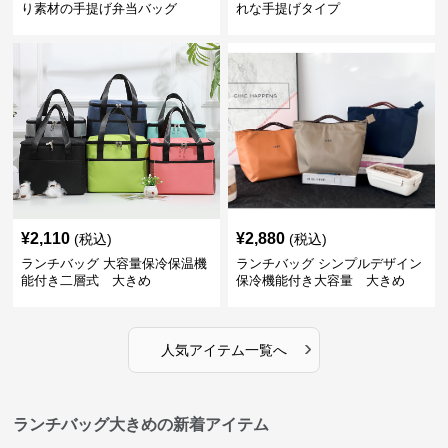
り素材の手提げ弁当バッグ
れな手提げタイプ
¥
2,110
¥
2,880
(税込)
(税込)
ランチバッグ 大容量保冷保温機
ランチバッグ シンプルデザイン
能付き二層式 大きめ
保冷機能付き大容量 大きめ
›
人気アイテム一覧へ
ランチバッグ大きめの新着アイテム