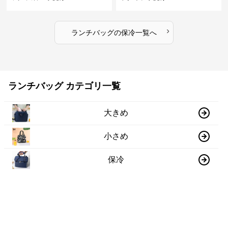
›
ランチバッグ
の
保冷
一覧へ
ランチバッグ カテゴリ一覧
大きめ
小さめ
保冷