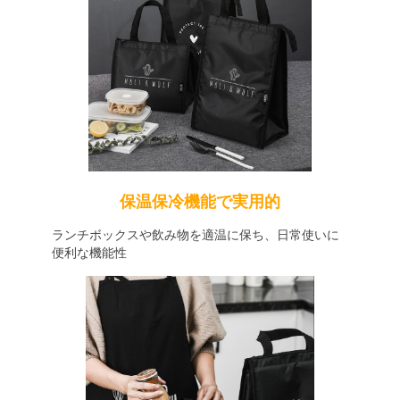
保温保冷機能で実用的
ランチボックスや飲み物を適温に保ち、日常使いに
便利な機能性