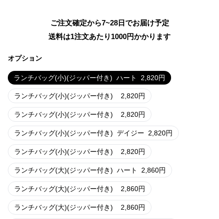
ご注文確定から7~28日でお届け予定
送料は1注文あたり
1000
円かかります
オプション
ランチバッグ(小)(ジッパー付き)
ハート
2,820
円
ランチバッグ(小)(ジッパー付き)
2,820
円
ランチバッグ(小)(ジッパー付き)
2,820
円
ランチバッグ(小)(ジッパー付き)
デイジー
2,820
円
ランチバッグ(小)(ジッパー付き)
2,820
円
ランチバッグ(大)(ジッパー付き)
ハート
2,860
円
ランチバッグ(大)(ジッパー付き)
2,860
円
ランチバッグ(大)(ジッパー付き)
2,860
円