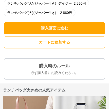
ランチバッグ(大)(ジッパー付き)
デイジー
2,860
円
ランチバッグ(大)(ジッパー付き)
2,860
円
購入画面に進む
カートに追加する
購入時のルール
必ず購入前にお読みください。
ランチバッグ大きめの人気アイテム