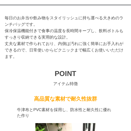
毎日のお弁当や飲み物をスタイリッシュに持ち運べる大きめのラ
ンチバッグです。
保冷保温機能付きで食事の温度を長時間キープし、飲料ボトルも
すっきり収納できる実用的な設計。
丈夫な素材で作られており、内側は汚れに強く簡単にお手入れが
できるので、日常使いからピクニックまで幅広くお使いいただけ
ます。
POINT
アイテム特徴
高品質な素材で耐久性抜群
牛津布とPVC素材を採用し、防水性と耐久性に優れ
た作り