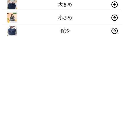
大きめ
小さめ
保冷