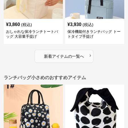
¥
3,860
¥
3,930
(税込)
(税込)
おしゃれな保冷ランチトートバ
保冷機能付きランチバッグ トー
ッグ 大容量手提げ
トタイプ手提げ
›
新着アイテムの一覧へ
ランチバッグ小さめのおすすめアイテム