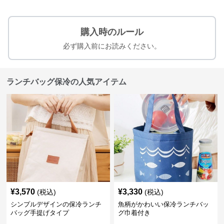
購入時のルール
必ず購入前にお読みください。
ランチバッグ保冷の人気アイテム
¥
3,570
¥
3,330
(税込)
(税込)
シンプルデザインの保冷ランチ
魚柄がかわいい保冷ランチバッ
バッグ手提げタイプ
グ巾着付き