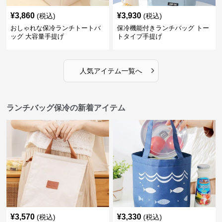
¥
3,860
¥
3,930
(税込)
(税込)
おしゃれな保冷ランチトートバ
保冷機能付きランチバッグ トー
ッグ 大容量手提げ
トタイプ手提げ
›
人気アイテム一覧へ
ランチバッグ保冷の新着アイテム
¥
3,570
¥
3,330
(税込)
(税込)