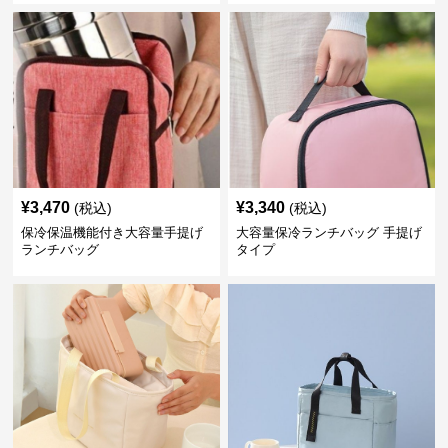
¥
3,470
¥
3,340
(税込)
(税込)
保冷保温機能付き大容量手提げ
大容量保冷ランチバッグ 手提げ
ランチバッグ
タイプ