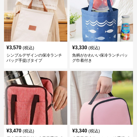
¥
3,570
¥
3,330
(税込)
(税込)
シンプルデザインの保冷ランチ
魚柄がかわいい保冷ランチバッ
バッグ手提げタイプ
グ巾着付き
¥
3,470
¥
3,340
(税込)
(税込)