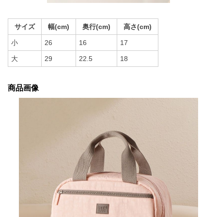
サイズ
幅(cm)
奥行(cm)
高さ(cm)
小
26
16
17
大
29
22.5
18
商品画像