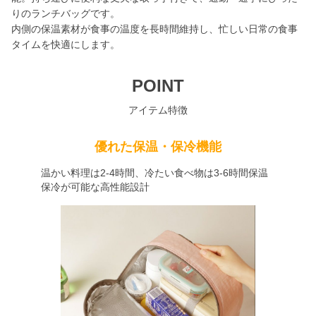
りのランチバッグです。
内側の保温素材が食事の温度を長時間維持し、忙しい日常の食事
タイムを快適にします。
POINT
アイテム特徴
優れた保温・保冷機能
温かい料理は2-4時間、冷たい食べ物は3-6時間保温
保冷が可能な高性能設計