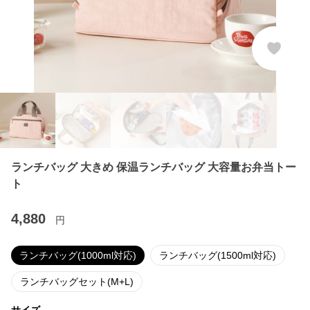
ランチバッグ 大きめ 保温ランチバッグ 大容量お弁当トー
ト
4,880
円
ランチバッグ(1000ml対応)
ランチバッグ(1500ml対応)
ランチバッグセット(M+L)