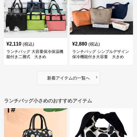
¥
2,110
¥
2,880
(税込)
(税込)
ランチバッグ 大容量保冷保温機
ランチバッグ シンプルデザイン
能付き二層式 大きめ
保冷機能付き大容量 大きめ
›
新着アイテムの一覧へ
ランチバッグ小さめのおすすめアイテム