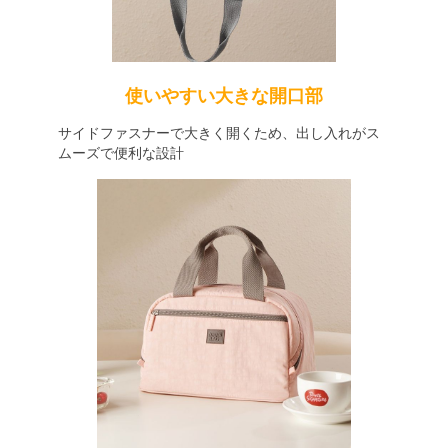
使いやすい大きな開口部
サイドファスナーで大きく開くため、出し入れがス
ムーズで便利な設計