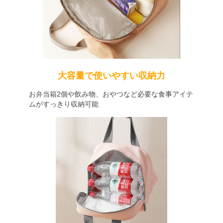
大容量で使いやすい収納力
お弁当箱2個や飲み物、おやつなど必要な食事アイテ
ムがすっきり収納可能