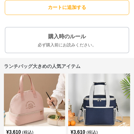
カートに追加する
購入時のルール
必ず購入前にお読みください。
ランチバッグ大きめの人気アイテム
¥
3,610
¥
3,610
(税込)
(税込)