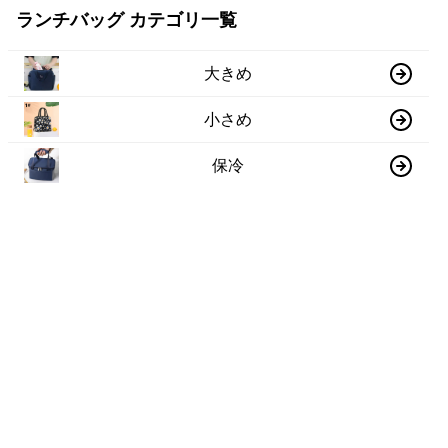
ランチバッグ カテゴリ一覧
大きめ
小さめ
保冷