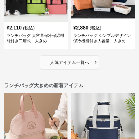
¥
2,110
¥
2,880
(税込)
(税込)
ランチバッグ 大容量保冷保温機
ランチバッグ シンプルデザイン
能付き二層式 大きめ
保冷機能付き大容量 大きめ
›
人気アイテム一覧へ
ランチバッグ大きめの新着アイテム