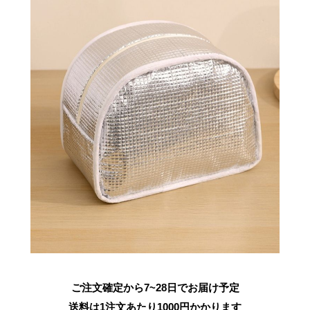
ご注文確定から7~28日でお届け予定
送料は1注文あたり
1000
円かかります