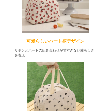
可愛らしいハート柄デザイン
リボンとハートの組み合わせが甘すぎない愛らしさ
を表現