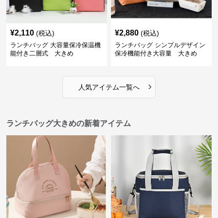
¥
2,110
¥
2,880
(税込)
(税込)
ランチバッグ 大容量保冷保温機
ランチバッグ シンプルデザイン
能付き二層式 大きめ
保冷機能付き大容量 大きめ
›
人気アイテム一覧へ
ランチバッグ大きめの新着アイテム