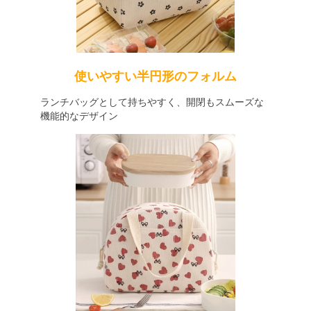
使いやすい半円形のフォルム
ランチバッグとして持ちやすく、開閉もスムーズな
機能的なデザイン