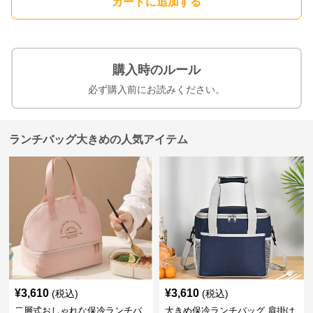
カートに追加する
購入時のルール
必ず購入前にお読みください。
ランチバッグ大きめの人気アイテム
¥
3,610
¥
3,610
(税込)
(税込)
二層式おしゃれな保冷ランチバ
大きめ保冷ランチバッグ 肩掛け