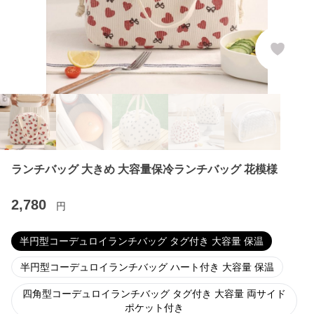
ランチバッグ 大きめ 大容量保冷ランチバッグ 花模様
2,780
円
半円型コーデュロイランチバッグ タグ付き 大容量 保温
半円型コーデュロイランチバッグ ハート付き 大容量 保温
四角型コーデュロイランチバッグ タグ付き 大容量 両サイド
ポケット付き