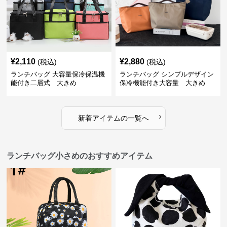
¥
2,110
¥
2,880
(税込)
(税込)
ランチバッグ 大容量保冷保温機
ランチバッグ シンプルデザイン
能付き二層式 大きめ
保冷機能付き大容量 大きめ
›
新着アイテムの一覧へ
ランチバッグ小さめのおすすめアイテム