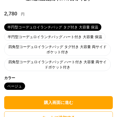
2,780
円
半円型コーデュロイランチバッグ タグ付き 大容量 保温
半円型コーデュロイランチバッグ ハート付き 大容量 保温
四角型コーデュロイランチバッグ タグ付き 大容量 両サイド
ポケット付き
四角型コーデュロイランチバッグ ハート付き 大容量 両サイ
ドポケット付き
カラー
ベージュ
購入画面に進む