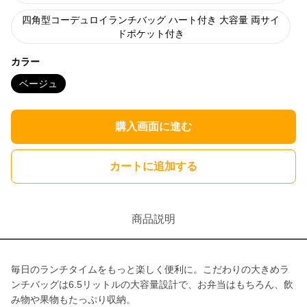
四角型コーデュロイランチバッグ ハート付き 大容量 両サイ
ドポケット付き
カラー
ベージュ
購入画面に進む
カートに追加する
商品説明
毎日のランチタイムをもっと楽しく便利に。こだわりの大きめラ
ンチバッグは6.5リットルの大容量設計で、お弁当はもちろん、飲
み物や果物もたっぷり収納。