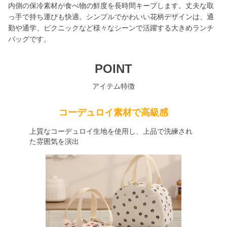
内側の保冷素材が食べ物の鮮度を長時間キープします。丈夫な取
っ手で持ち運びも快適。シンプルでかわいい花柄デザインは、通
勤や通学、ピクニックなど様々なシーンで活躍する大きめランチ
バッグです。
POINT
アイテム特徴
コーデュロイ素材で高級感
上質なコーデュロイ生地を使用し、上品で洗練され
た雰囲気を演出