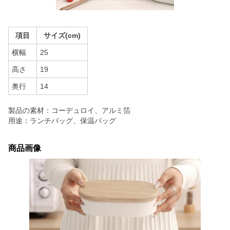
項目
サイズ(cm)
横幅
25
高さ
19
奥行
14
製品の素材：コーデュロイ、アルミ箔
用途：ランチバッグ、保温バッグ
商品画像