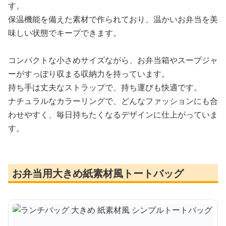
す。
保温機能を備えた素材で作られており、温かいお弁当を美
味しい状態でキープできます。
コンパクトな小さめサイズながら、お弁当箱やスープジャ
ーがすっぽり収まる収納力を持っています。
持ち手は丈夫なストラップで、持ち運びも快適です。
ナチュラルなカラーリングで、どんなファッションにも合
わせやすく、毎日持ちたくなるデザインに仕上がっていま
す。
お弁当用大きめ紙素材風トートバッグ