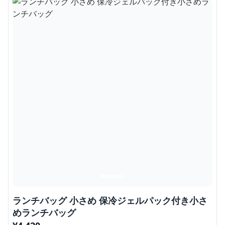
ランチバッグ 小さめ 保冷ジェルパック付き小さ
めランチバッグ