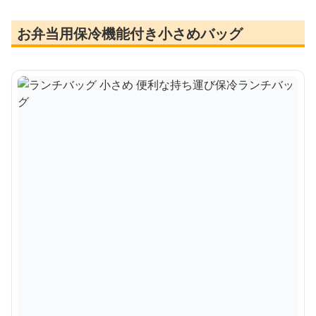
お弁当用保冷機能付き小さめバッグ