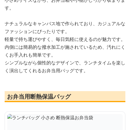
す。
ナチュラルなキャンバス地で作られており、カジュアルな
ファッションにぴったりです。
軽量で持ち運びやすく、毎日気軽に使えるのが魅力です。
内側には簡易的な撥水加工が施されているため、汚れにく
くお手入れも簡単です。
シンプルながら個性的なデザインで、ランチタイムを楽し
く演出してくれるお弁当用バッグです。
お弁当用断熱保温バッグ