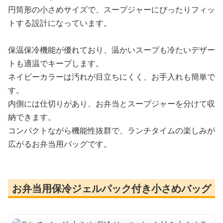
円筒形の小さめサイズで、スープジャーにぴったりフィッ
トする設計になっています。
保温保冷機能が優れており、温かいスープも冷たいデザー
トも適温でキープします。
ネイビーカラーは汚れが目立ちにくく、お手入れも簡単で
す。
内側には仕切りがあり、お弁当とスープジャーを分けて収
納できます。
コンパクトながら機能性抜群で、ランチタイムの楽しみが
広がるお弁当用バッグです。
お弁当用保冷ジェルパック付き小さめバッグ