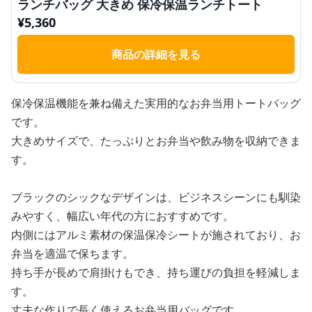
ランチバッグ 大きめ 保冷保温ランチトート
¥
5,360
商品の詳細を見る
保冷保温機能を兼ね備えた実用的なお弁当用トートバッグ
です。
大きめサイズで、たっぷりとお弁当や飲み物を収納できま
す。
ブラックのシックなデザインは、ビジネスシーンにも馴染
みやすく、幅広い年代の方におすすめです。
内側にはアルミ素材の保温保冷シートが施されており、お
弁当を適温で保ちます。
持ち手が長めで肩掛けもでき、持ち運びの負担を軽減しま
す。
丈夫な作りで長く使えるお弁当用バッグです。