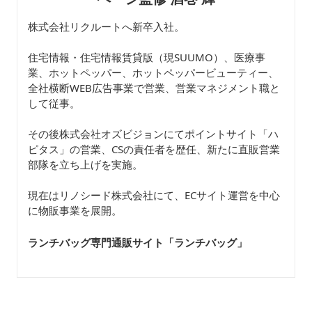
株式会社リクルートへ新卒入社。
住宅情報・住宅情報賃貸版（現SUUMO）、医療事
業、ホットペッパー、ホットペッパービューティー、
全社横断WEB広告事業で営業、営業マネジメント職と
して従事。
その後株式会社オズビジョンにてポイントサイト「ハ
ピタス」の営業、CSの責任者を歴任、新たに直販営業
部隊を立ち上げを実施。
現在はリノシード株式会社にて、ECサイト運営を中心
に物販事業を展開。
ランチバッグ専門通販サイト「ランチバッグ
」