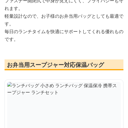
ファスナー開閉式で中身が見えにくく、プライバシーも守
れます。
軽量設計なので、お子様のお弁当用バッグとしても最適で
す。
毎日のランチタイムを快適にサポートしてくれる優れもの
です。
お弁当用スープジャー対応保温バッグ