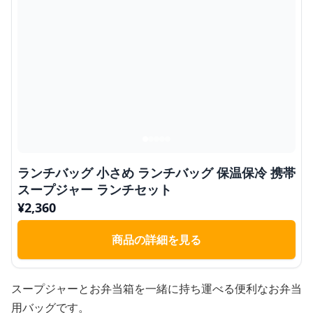
ランチバッグ 小さめ ランチバッグ 保温保冷 携帯
スープジャー ランチセット
¥
2,360
商品の詳細を見る
スープジャーとお弁当箱を一緒に持ち運べる便利なお弁当
用バッグです。