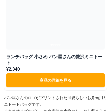
ランチバッグ 小さめ パン屋さんの贅沢ミニトー
ト
¥
2,340
商品の詳細を見る
パン屋さんのロゴがプリントされた可愛らしいお弁当用ミ
ニトートバッグです。
小さめサイズながら、お弁当箱や小物がしっかり収まりま