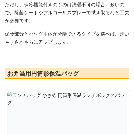
ただし、保冷機能付きのものは洗濯不可の場合も多いの
で、除菌シートやアルコールスプレーで拭き取るなど工夫
が必要です。
保冷部分とバッグ本体が分離できるタイプを選べば、洗い
やすさがさらにアップします。
お弁当用円筒形保温バッグ