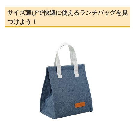
サイズ選びで快適に使えるランチバッグを見
つけよう！