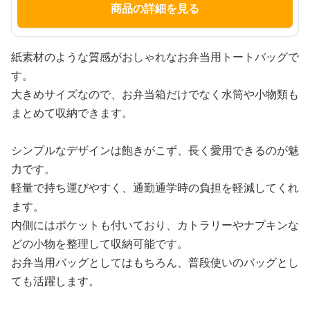
商品の詳細を見る
紙素材のような質感がおしゃれなお弁当用トートバッグで
す。
大きめサイズなので、お弁当箱だけでなく水筒や小物類も
まとめて収納できます。
シンプルなデザインは飽きがこず、長く愛用できるのが魅
力です。
軽量で持ち運びやすく、通勤通学時の負担を軽減してくれ
ます。
内側にはポケットも付いており、カトラリーやナプキンな
どの小物を整理して収納可能です。
お弁当用バッグとしてはもちろん、普段使いのバッグとし
ても活躍します。