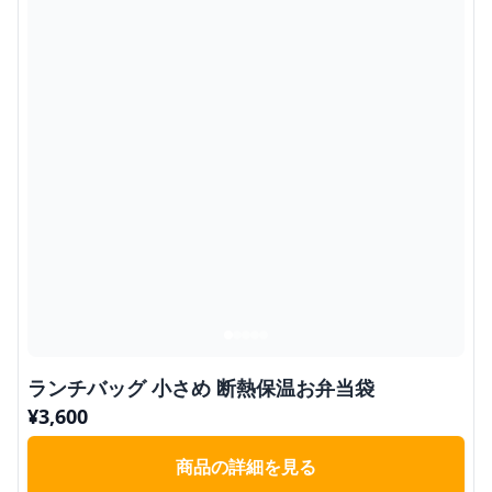
ランチバッグ 小さめ 断熱保温お弁当袋
¥
3,600
商品の詳細を見る