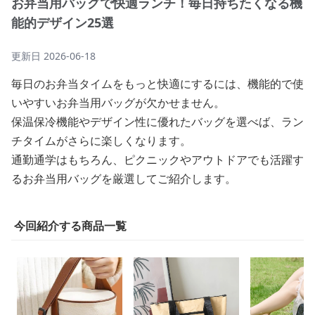
お弁当用バッグで快適ランチ！毎日持ちたくなる機
能的デザイン25選
更新日
2026-06-18
毎日のお弁当タイムをもっと快適にするには、機能的で使
いやすいお弁当用バッグが欠かせません。
保温保冷機能やデザイン性に優れたバッグを選べば、ラン
チタイムがさらに楽しくなります。
通勤通学はもちろん、ピクニックやアウトドアでも活躍す
るお弁当用バッグを厳選してご紹介します。
今回紹介する商品一覧