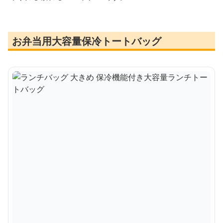
お弁当用大容量保冷トートバッグ