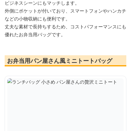
ビジネスシーンにもマッチします。
外側にポケットが付いており、スマートフォンやハンカチ
などの小物収納にも便利です。
丈夫な素材で長持ちするため、コストパフォーマンスにも
優れたお弁当用バッグです。
お弁当用パン屋さん風ミニトートバッグ