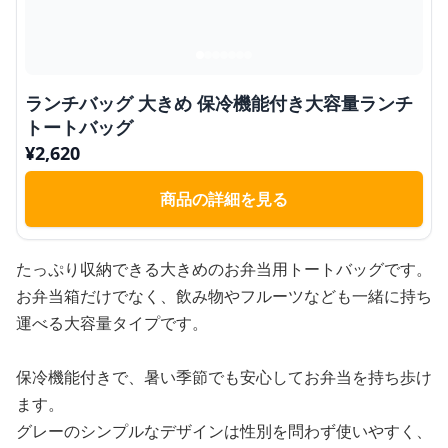
ランチバッグ 大きめ 保冷機能付き大容量ランチ
トートバッグ
¥
2,620
商品の詳細を見る
たっぷり収納できる大きめのお弁当用トートバッグです。
お弁当箱だけでなく、飲み物やフルーツなども一緒に持ち
運べる大容量タイプです。
保冷機能付きで、暑い季節でも安心してお弁当を持ち歩け
ます。
グレーのシンプルなデザインは性別を問わず使いやすく、