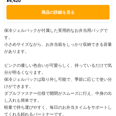
¥
4,420
商品の詳細を見る
保冷ジェルパックが付属した実用的なお弁当用バッグで
す。
小さめサイズながら、お弁当箱をしっかり収納できる容量
があります。
ピンクの優しい色合いが可愛らしく、持っているだけで気
分が明るくなります。
保冷ジェルパックは取り外し可能で、季節に応じて使い分
けができます。
ダブルファスナー仕様で開閉がスムーズに行え、中身の出
し入れも簡単です。
軽量で持ち運びやすく、毎日のお弁当タイムをサポートし
てくれる頼れるパートナーです。