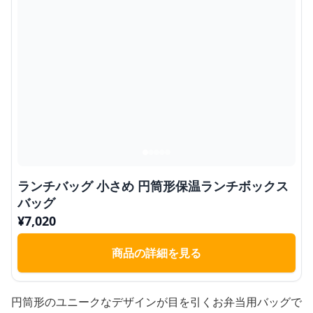
ランチバッグ 小さめ 円筒形保温ランチボックス
バッグ
¥
7,020
商品の詳細を見る
円筒形のユニークなデザインが目を引くお弁当用バッグで