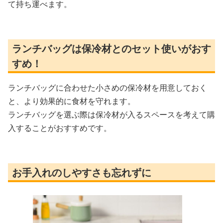
て持ち運べます。
ランチバッグは保冷材とのセット使いがおす
すめ！
ランチバッグに合わせた小さめの保冷材を用意しておく
と、より効果的に食材を守れます。
ランチバッグを選ぶ際は保冷材が入るスペースを考えて購
入することがおすすめです。
お手入れのしやすさも忘れずに