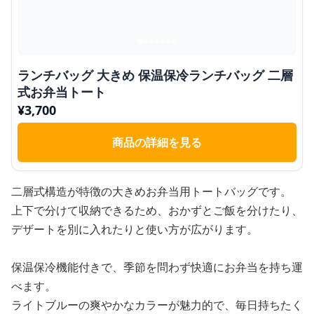
ランチバッグ 大きめ 保温保冷ランチバッグ 二層
式お弁当トート
¥
3,700
商品の詳細を見る
二層式構造が特徴の大きめお弁当用トートバッグです。
上下で分けて収納できるため、おかずとご飯を分けたり、
デザートを別に入れたりと使い方が広がります。
保温保冷機能付きで、季節を問わず快適にお弁当を持ち運
べます。
ライトブルーの爽やかなカラーが魅力的で、毎日持ちたく