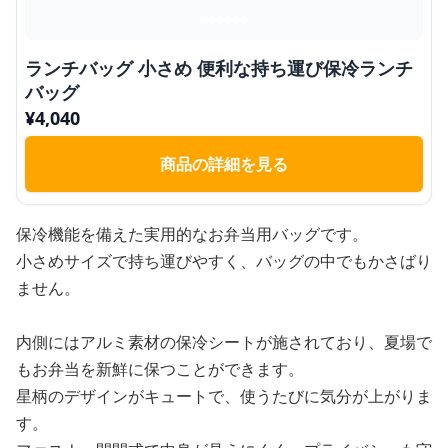
ランチバッグ 小さめ 便利な持ち運び保冷ランチ
バッグ
¥
4,040
商品の詳細を見る
保冷機能を備えた実用的なお弁当用バッグです。
小さめサイズで持ち運びやすく、バッグの中でもかさばり
ません。
内側にはアルミ素材の保冷シートが施されており、夏場で
もお弁当を新鮮に保つことができます。
星柄のデザインがキュートで、使うたびに気分が上がりま
す。