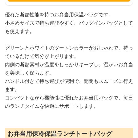
優れた断熱性能を持つお弁当用保温バッグです。
小さめサイズで持ち運びやすく、バッグインバッグとして
も使えます。
グリーンとホワイトのツートンカラーがおしゃれで、持っ
ているだけで気分が上がります。
内側の断熱素材が温度をしっかりキープし、温かいお弁当
を美味しく保ちます。
ハンドル付きで持ち運びが便利で、開閉もスムーズに行え
ます。
コンパクトながら機能性に優れたお弁当用バッグで、毎日
のランチタイムを快適にサポートします。
お弁当用保冷保温ランチトートバッグ